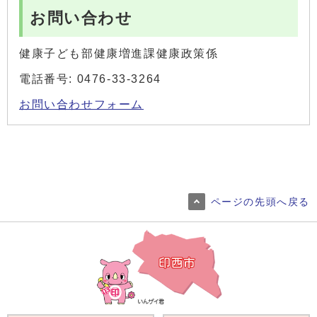
お問い合わせ
健康子ども部健康増進課健康政策係
電話番号: 0476-33-3264
お問い合わせフォーム
ページの先頭へ戻る