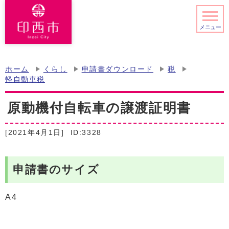
メニュー
ホーム
くらし
申請書ダウンロード
税
軽自動車税
原動機付自転車の譲渡証明書
[2021年4月1日]
ID:3328
申請書のサイズ
A4