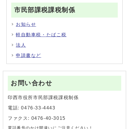
市民部課税課税制係
お知らせ
軽自動車税・たばこ税
法人
申請書など
お問い合わせ
印西市役所市民部課税課税制係
電話: 0476-33-4443
ファクス: 0476-40-3015
電話番号のかけ間違いにご注意ください！