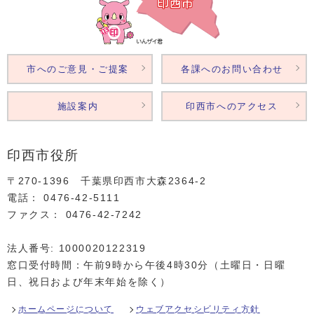
市へのご意見・ご提案
各課へのお問い合わせ
施設案内
印西市へのアクセス
印西市役所
〒270-1396 千葉県印西市大森2364‐2
電話： 0476‐42‐5111
ファクス： 0476‐42‐7242
法人番号: 1000020122319
窓口受付時間：午前9時から午後4時30分（土曜日・日曜
日、祝日および年末年始を除く）
ホームページについて
ウェブアクセシビリティ方針