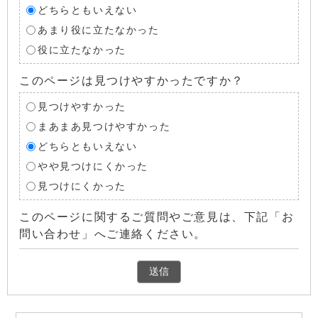
どちらともいえない
あまり役に立たなかった
役に立たなかった
このページは見つけやすかったですか？
見つけやすかった
まあまあ見つけやすかった
どちらともいえない
やや見つけにくかった
見つけにくかった
このページに関するご質問やご意見は、下記「お
問い合わせ」へご連絡ください。