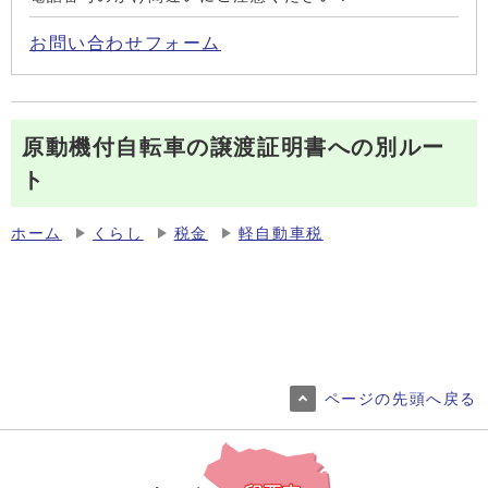
お問い合わせフォーム
原動機付自転車の譲渡証明書への別ルー
ト
ホーム
くらし
税金
軽自動車税
ページの先頭へ戻る