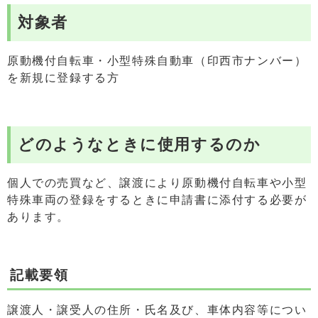
対象者
原動機付自転車・小型特殊自動車（印西市ナンバー）
を新規に登録する方
どのようなときに使用するのか
個人での売買など、譲渡により原動機付自転車や小型
特殊車両の登録をするときに申請書に添付する必要が
あります。
記載要領
譲渡人・譲受人の住所・氏名及び、車体内容等につい