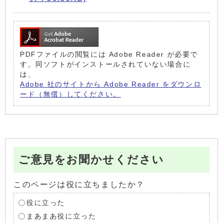
PDFファイルの閲覧には Adobe Reader が必要で
す。同ソフトがインストールされていない場合に
は、
Adobe 社のサイトから Adobe Reader をダウンロ
ード（無償）してください。
ご意見をお聞かせください
このページは役に立ちましたか？
役に立った
まあまあ役に立った