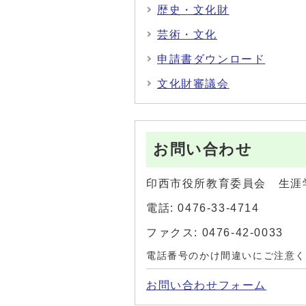
歴史・文化財
芸術・文化
申請書ダウンロード
文化財審議会
お問い合わせ
印西市役所教育委員会 生涯
電話: 0476-33-4714
ファクス: 0476-42-0033
電話番号のかけ間違いにご注意
お問い合わせフォーム