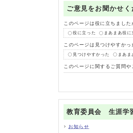
ご意見をお聞かせく
このページは役に立ちました
役に立った
まあまあ役に
このページは見つけやすかっ
見つけやすかった
まあま
このページに関するご質問や
教育委員会 生涯学
お知らせ