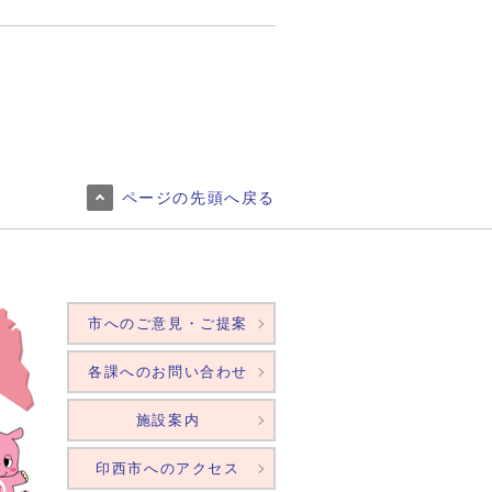
ページの先頭へ戻る
市へのご意見・ご提案
各課へのお問い合わせ
施設案内
印西市へのアクセス