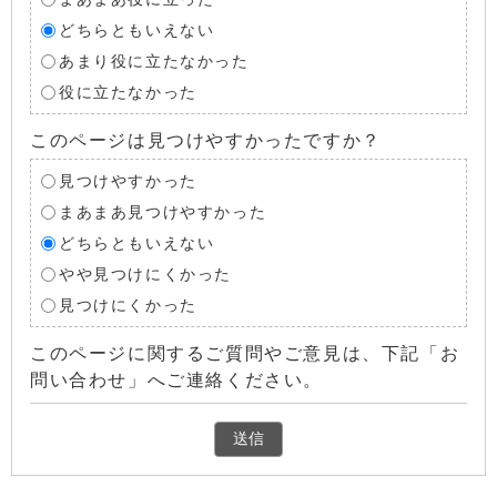
どちらともいえない
あまり役に立たなかった
役に立たなかった
このページは見つけやすかったですか？
見つけやすかった
まあまあ見つけやすかった
どちらともいえない
やや見つけにくかった
見つけにくかった
このページに関するご質問やご意見は、下記「お
問い合わせ」へご連絡ください。