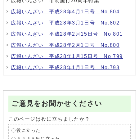
広報いんざい 市制施行20周年特集
広報いんざい 平成28年4月1日号 No.804
広報いんざい 平成28年3月1日号 No.802
広報いんざい 平成28年2月15日号 No.801
広報いんざい 平成28年2月1日号 No.800
広報いんざい 平成28年1月15日号 No.799
広報いんざい 平成28年1月1日号 No.798
ご意見をお聞かせください
このページは役に立ちましたか？
役に立った
まあまあ役に立った