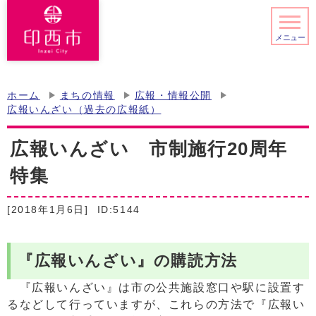
メニュー
ホーム
まちの情報
広報・情報公開
広報いんざい（過去の広報紙）
広報いんざい 市制施行20周年
特集
[2018年1月6日]
ID:5144
『広報いんざい』の購読方法
『広報いんざい』は市の公共施設窓口や駅に設置す
るなどして行っていますが、これらの方法で『広報い