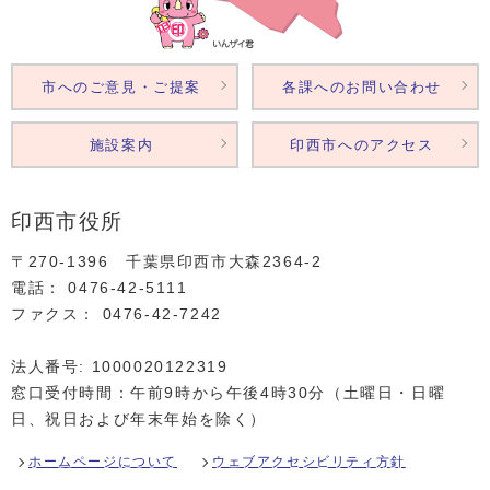
市へのご意見・ご提案
各課へのお問い合わせ
施設案内
印西市へのアクセス
印西市役所
〒270-1396 千葉県印西市大森2364‐2
電話： 0476‐42‐5111
ファクス： 0476‐42‐7242
法人番号: 1000020122319
窓口受付時間：午前9時から午後4時30分（土曜日・日曜
日、祝日および年末年始を除く）
ホームページについて
ウェブアクセシビリティ方針