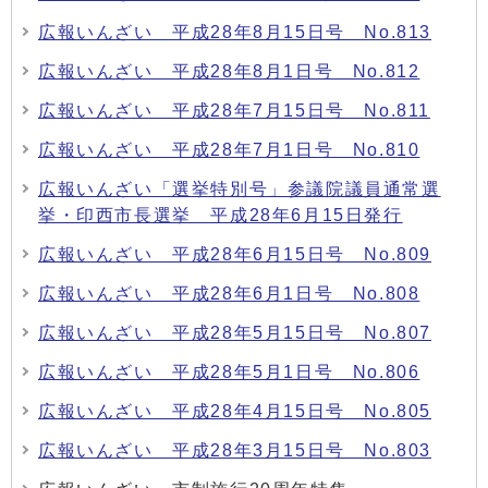
広報いんざい 平成28年8月15日号 No.813
広報いんざい 平成28年8月1日号 No.812
広報いんざい 平成28年7月15日号 No.811
広報いんざい 平成28年7月1日号 No.810
広報いんざい「選挙特別号」参議院議員通常選
挙・印西市長選挙 平成28年6月15日発行
広報いんざい 平成28年6月15日号 No.809
広報いんざい 平成28年6月1日号 No.808
広報いんざい 平成28年5月15日号 No.807
広報いんざい 平成28年5月1日号 No.806
広報いんざい 平成28年4月15日号 No.805
広報いんざい 平成28年3月15日号 No.803