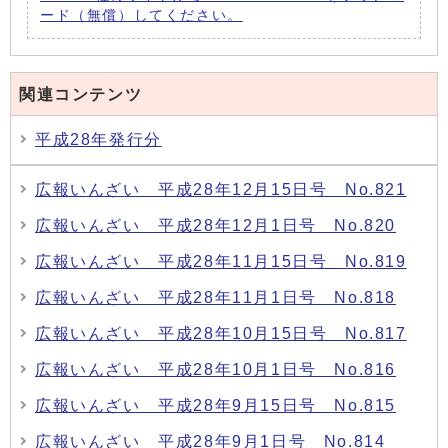
ード（無償）してください。
関連コンテンツ
平成28年発行分
広報いんざい 平成28年12月15日号 No.821
広報いんざい 平成28年12月1日号 No.820
広報いんざい 平成28年11月15日号 No.819
広報いんざい 平成28年11月1日号 No.818
広報いんざい 平成28年10月15日号 No.817
広報いんざい 平成28年10月1日号 No.816
広報いんざい 平成28年9月15日号 No.815
広報いんざい 平成28年9月1日号 No.814