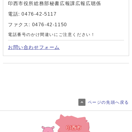
印西市役所総務部秘書広報課広報広聴係
電話: 0476-42-5117
ファクス: 0476-42-1150
電話番号のかけ間違いにご注意ください！
お問い合わせフォーム
ページの先頭へ戻る