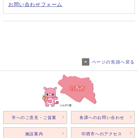
お問い合わせフォーム
ページの先頭へ戻る
市へのご意見・ご提案
各課へのお問い合わせ
施設案内
印西市へのアクセス