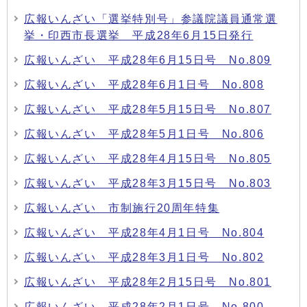
広報いんざい「選挙特別号」参議院議員通常選
挙・印西市長選挙 平成28年6月15日発行
広報いんざい 平成28年6月15日号 No.809
広報いんざい 平成28年6月1日号 No.808
広報いんざい 平成28年5月15日号 No.807
広報いんざい 平成28年5月1日号 No.806
広報いんざい 平成28年4月15日号 No.805
広報いんざい 平成28年3月15日号 No.803
広報いんざい 市制施行20周年特集
広報いんざい 平成28年4月1日号 No.804
広報いんざい 平成28年3月1日号 No.802
広報いんざい 平成28年2月15日号 No.801
広報いんざい 平成28年2月1日号 No.800