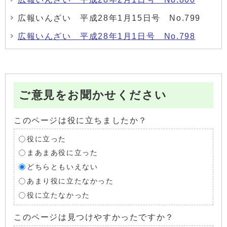
広報いんざい 平成28年1月15日号 No.799
広報いんざい 平成28年1月1日号 No.798
ご意見をお聞かせください
このページは役に立ちましたか？
役に立った
まあまあ役に立った
どちらともいえない
あまり役に立たなかった
役に立たなかった
このページは見つけやすかったですか？