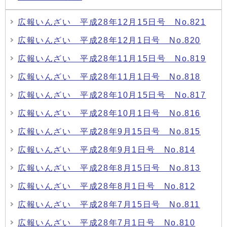
広報いんざい 平成28年12月15日号 No.821
広報いんざい 平成28年12月1日号 No.820
広報いんざい 平成28年11月15日号 No.819
広報いんざい 平成28年11月1日号 No.818
広報いんざい 平成28年10月15日号 No.817
広報いんざい 平成28年10月1日号 No.816
広報いんざい 平成28年9月15日号 No.815
広報いんざい 平成28年9月1日号 No.814
広報いんざい 平成28年8月15日号 No.813
広報いんざい 平成28年8月1日号 No.812
広報いんざい 平成28年7月15日号 No.811
広報いんざい 平成28年7月1日号 No.810