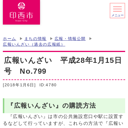
メニュー
ホーム
まちの情報
広報・情報公開
広報いんざい（過去の広報紙）
広報いんざい 平成28年1月15日
号 No.799
[2018年1月6日]
ID:4780
『広報いんざい』の購読方法
『広報いんざい』は市の公共施設窓口や駅に設置す
るなどして行っていますが、これらの方法で『広報い