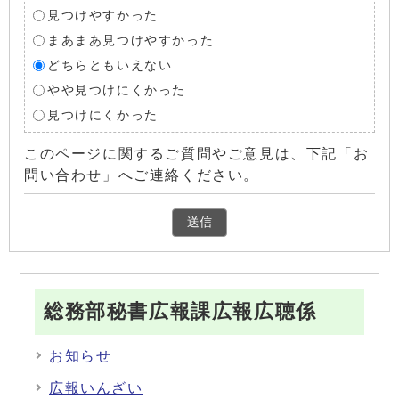
見つけやすかった
まあまあ見つけやすかった
どちらともいえない
やや見つけにくかった
見つけにくかった
このページに関するご質問やご意見は、下記「お
問い合わせ」へご連絡ください。
総務部秘書広報課広報広聴係
お知らせ
広報いんざい