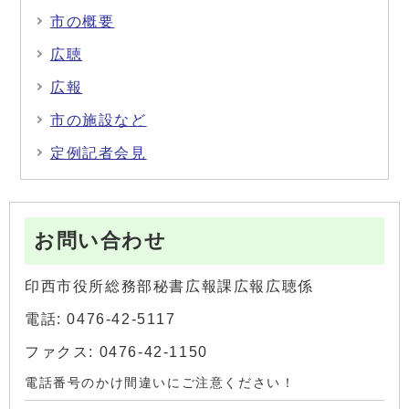
市の概要
広聴
広報
市の施設など
定例記者会見
お問い合わせ
印西市役所総務部秘書広報課広報広聴係
電話: 0476-42-5117
ファクス: 0476-42-1150
電話番号のかけ間違いにご注意ください！