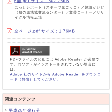
6面.pdf サイズ：507.76KB
ほっとレポート（スポーツ鬼ごっこ）／施設がいど
（牧の原地域交流センター）／文芸コーナー／リサ
イクル情報広場
全ページ.pdf サイズ：1.76MB
PDFファイルの閲覧には Adobe Reader が必要で
す。同ソフトがインストールされていない場合に
は、
Adobe 社のサイトから Adobe Reader をダウンロ
ード（無償）してください。
関連コンテンツ
平成28年発行分