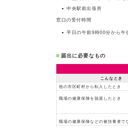
中央駅前出張所
窓口の受付時間
平日の午前9時00分から午
届出に必要なもの
こんなとき
他の市区町村から転入したとき
職場の健康保険を脱退したとき
職場の健康保険などの被扶養者で