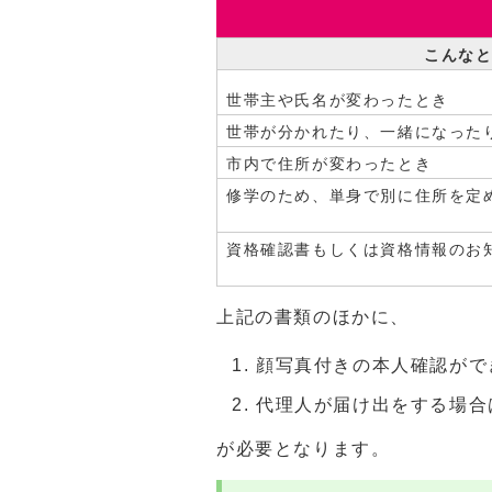
こんな
世帯主や氏名が変わったとき
世帯が分かれたり、一緒になった
市内で住所が変わったとき
修学のため、単身で別に住所を定
資格確認書もしくは資格情報のお
上記の書類のほかに、
顔写真付きの本人確認がで
代理人が届け出をする場合
が必要となります。