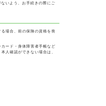
がないよう、お手続きの際にご
する場合、前の保険の資格を喪
ーカード・身体障害者手帳など
。本人確認ができない場合は、