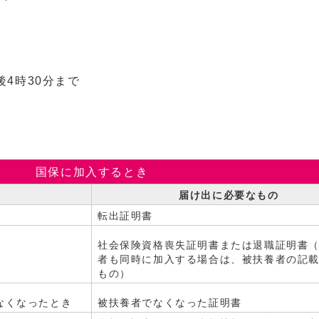
後4時30分まで
国保に加入するとき
届け出に必要なもの
転出証明書
社会保険資格喪失証明書または退職証明書
者も同時に加入する場合は、被扶養者の記
もの）
なくなったとき
被扶養者でなくなった証明書