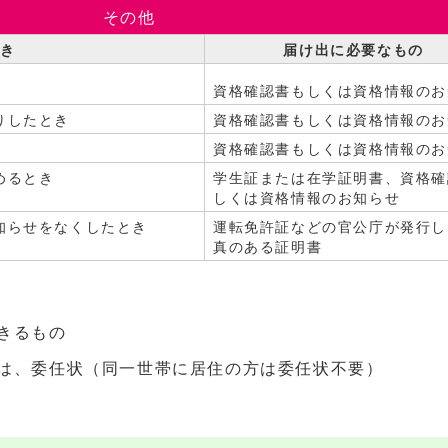
その他
とき
届け出に必要なもの
資格確認書もしくは資格情報のお
りしたとき
資格確認書もしくは資格情報のお
資格確認書もしくは資格情報のお
めるとき
学生証または在学証明書、資格確
しくは資格情報のお知らせ
知らせをなくしたとき
運転免許証などの官公庁が発行し
真のある証明書
きるもの
は、委任状（同一世帯に居住の方は委任状不要）