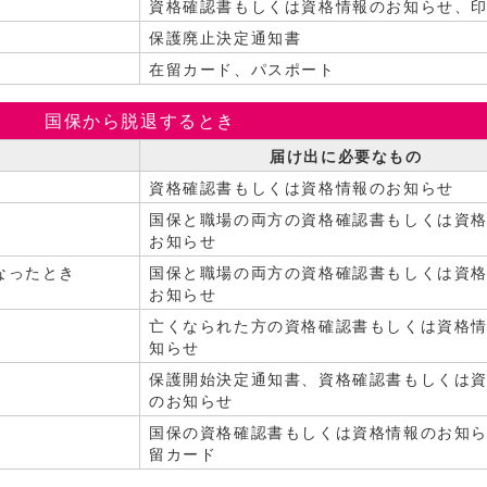
資格確認書もしくは資格情報のお知らせ、
保護廃止決定通知書
在留カード、パスポート
国保から脱退するとき
届け出に必要なもの
資格確認書もしくは資格情報のお知らせ
国保と職場の両方の資格確認書もしくは資
お知らせ
なったとき
国保と職場の両方の資格確認書もしくは資
お知らせ
亡くなられた方の資格確認書もしくは資格
知らせ
保護開始決定通知書、資格確認書もしくは
のお知らせ
国保の資格確認書もしくは資格情報のお知
留カード