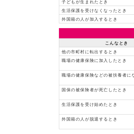
子どもが生まれたとき
生活保護を受けなくなったとき
外国籍の人が加入するとき
こんなとき
他の市町村に転出するとき
職場の健康保険に加入したとき
職場の健康保険などの被扶養者に
国保の被保険者が死亡したとき
生活保護を受け始めたとき
外国籍の人が脱退するとき