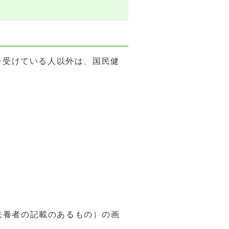
を受けている人以外は、国民健
扶養者の記載のあるもの）の画