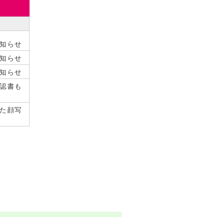
知らせ
知らせ
知らせ
認書も
た顔写