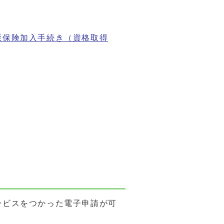
康保険加入手続き（資格取得
ービスをつかった電子申請が可