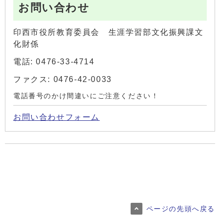
お問い合わせ
印西市役所教育委員会 生涯学習部文化振興課文
化財係
電話: 0476-33-4714
ファクス: 0476-42-0033
電話番号のかけ間違いにご注意ください！
お問い合わせフォーム
ページの先頭へ戻る