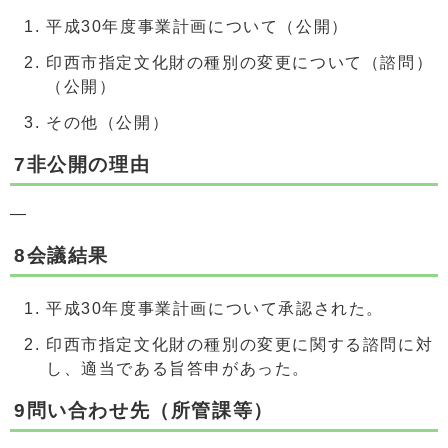
平成30年度事業計画について（公開）
印西市指定文化財の種別の変更について（諮問）
（公開）
その他（公開）
7非公開の理由
―
8会議結果
平成30年度事業計画について承認された。
印西市指定文化財の種別の変更に関する諮問に対
し、適当である旨答申があった。
9問い合わせ先（所管課等）