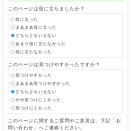
このページは役に立ちましたか？
役に立った
まあまあ役に立った
どちらともいえない
あまり役に立たなかった
役に立たなかった
このページは見つけやすかったですか？
見つけやすかった
まあまあ見つけやすかった
どちらともいえない
やや見つけにくかった
見つけにくかった
このページに関するご質問やご意見は、下記「お
問い合わせ」へご連絡ください。