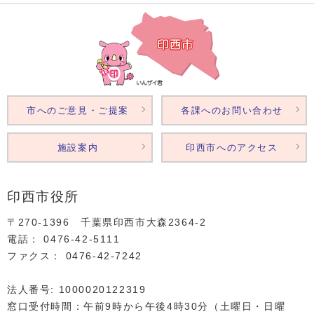
市へのご意見・ご提案
各課へのお問い合わせ
施設案内
印西市へのアクセス
印西市役所
〒270-1396 千葉県印西市大森2364‐2
電話： 0476‐42‐5111
ファクス： 0476‐42‐7242
法人番号: 1000020122319
窓口受付時間：午前9時から午後4時30分（土曜日・日曜