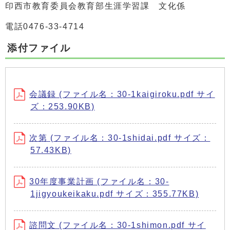
印西市教育委員会教育部生涯学習課 文化係
電話0476-33-4714
添付ファイル
会議録 (ファイル名：30-1kaigiroku.pdf サイ
ズ：253.90KB)
次第 (ファイル名：30-1shidai.pdf サイズ：
57.43KB)
30年度事業計画 (ファイル名：30-
1jigyoukeikaku.pdf サイズ：355.77KB)
諮問文 (ファイル名：30-1shimon.pdf サイ