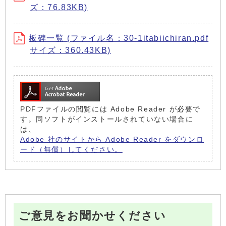
ズ：76.83KB)
板碑一覧 (ファイル名：30-1itabiichiran.pdf
サイズ：360.43KB)
PDFファイルの閲覧には Adobe Reader が必要で
す。同ソフトがインストールされていない場合に
は、
Adobe 社のサイトから Adobe Reader をダウンロ
ード（無償）してください。
ご意見をお聞かせください