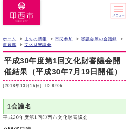
メニュー
ホーム
まちの情報
市民参加
審議会等の会議録
教育部
文化財審議会
平成30年度第1回文化財審議会開
催結果（平成30年7月19日開催）
[2018年10月15日]
ID:8205
1会議名
平成30年度第1回印西市文化財審議会