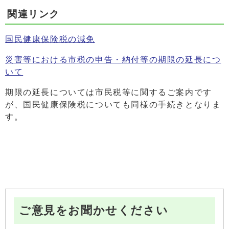
関連リンク
国民健康保険税の減免
災害等における市税の申告・納付等の期限の延長につ
いて
期限の延長については市民税等に関するご案内です
が、国民健康保険税についても同様の手続きとなりま
す。
ご意見をお聞かせください