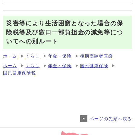
災害等により生活困窮となった場合の保
険税等及び窓口一部負担金の減免等につ
いてへの別ルート
ホーム
くらし
年金・保険
後期高齢者医療
ホーム
くらし
年金・保険
国民健康保険
国民健康保険税
ページの先頭へ戻る