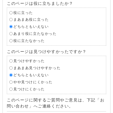
このページは役に立ちましたか？
役に立った
まあまあ役に立った
どちらともいえない
あまり役に立たなかった
役に立たなかった
このページは見つけやすかったですか？
見つけやすかった
まあまあ見つけやすかった
どちらともいえない
やや見つけにくかった
見つけにくかった
このページに関するご質問やご意見は、下記「お
問い合わせ」へご連絡ください。