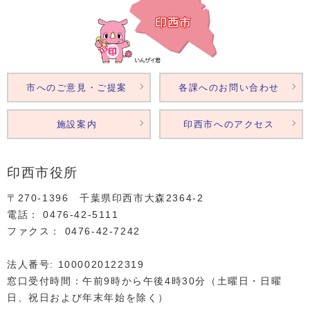
市へのご意見・ご提案
各課へのお問い合わせ
施設案内
印西市へのアクセス
印西市役所
〒270-1396 千葉県印西市大森2364‐2
電話： 0476‐42‐5111
ファクス： 0476‐42‐7242
法人番号: 1000020122319
窓口受付時間：午前9時から午後4時30分（土曜日・日曜
日、祝日および年末年始を除く）