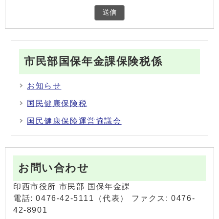
市民部国保年金課保険税係
お知らせ
国民健康保険税
国民健康保険運営協議会
お問い合わせ
印西市役所 市民部 国保年金課
電話: 0476-42-5111（代表） ファクス: 0476-
42-8901