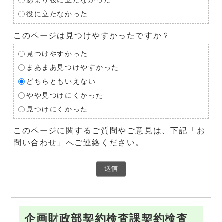
あまり役に立たなかった
役に立たなかった
このページは見つけやすかったですか？
見つけやすかった
まあまあ見つけやすかった
どちらともいえない
やや見つけにくかった
見つけにくかった
このページに関するご質問やご意見は、下記「お
問い合わせ」へご連絡ください。
企画財政部契約検査課契約検査