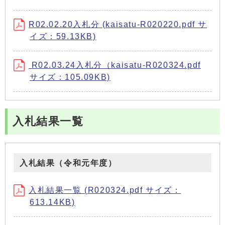
R02.02.20入札分 (kaisatu-R020220.pdf サ
イズ：59.13KB)
R02.03.24入札分（kaisatu-R020324.pdf
サイズ：105.09KB)
入札結果一覧
入札結果（令和元年度）
入札結果一覧 (R020324.pdf サイズ：
613.14KB)