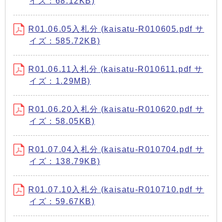
イズ：68.12KB)
R01.06.05入札分 (kaisatu-R010605.pdf サ
イズ：585.72KB)
R01.06.11入札分 (kaisatu-R010611.pdf サ
イズ：1.29MB)
R01.06.20入札分 (kaisatu-R010620.pdf サ
イズ：58.05KB)
R01.07.04入札分 (kaisatu-R010704.pdf サ
イズ：138.79KB)
R01.07.10入札分 (kaisatu-R010710.pdf サ
イズ：59.67KB)