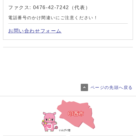
ファクス: 0476-42-7242（代表）
電話番号のかけ間違いにご注意ください！
お問い合わせフォーム
ページの先頭へ戻る