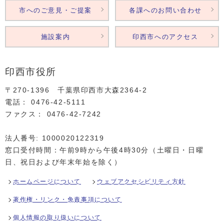
市へのご意見・ご提案
各課へのお問い合わせ
施設案内
印西市へのアクセス
印西市役所
〒270-1396 千葉県印西市大森2364‐2
電話： 0476‐42‐5111
ファクス： 0476‐42‐7242
法人番号: 1000020122319
窓口受付時間：午前9時から午後4時30分（土曜日・日曜
日、祝日および年末年始を除く）
ホームページについて
ウェブアクセシビリティ方針
著作権・リンク・免責事項について
個人情報の取り扱いについて