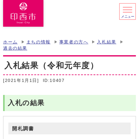
メニュー
ホーム
まちの情報
事業者の方へ
入札結果
過去の結果
入札結果（令和元年度）
[2021年1月1日]
ID:10407
入札の結果
開札調書