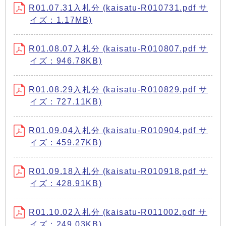
R01.07.31入札分 (kaisatu-R010731.pdf サ
イズ：1.17MB)
R01.08.07入札分 (kaisatu-R010807.pdf サ
イズ：946.78KB)
R01.08.29入札分 (kaisatu-R010829.pdf サ
イズ：727.11KB)
R01.09.04入札分 (kaisatu-R010904.pdf サ
イズ：459.27KB)
R01.09.18入札分 (kaisatu-R010918.pdf サ
イズ：428.91KB)
R01.10.02入札分 (kaisatu-R011002.pdf サ
イズ：249.03KB)