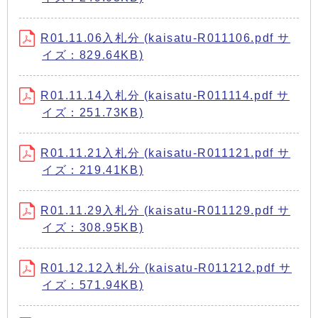
R01.11.06入札分 (kaisatu-R011106.pdf サ
イズ：829.64KB)
R01.11.14入札分 (kaisatu-R011114.pdf サ
イズ：251.73KB)
R01.11.21入札分 (kaisatu-R011121.pdf サ
イズ：219.41KB)
R01.11.29入札分 (kaisatu-R011129.pdf サ
イズ：308.95KB)
R01.12.12入札分 (kaisatu-R011212.pdf サ
イズ：571.94KB)