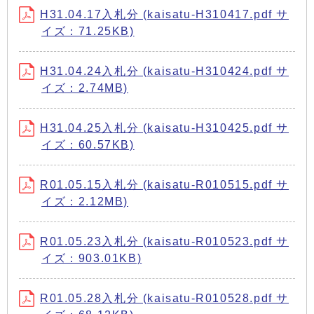
H31.04.17入札分 (kaisatu-H310417.pdf サ
イズ：71.25KB)
H31.04.24入札分 (kaisatu-H310424.pdf サ
イズ：2.74MB)
H31.04.25入札分 (kaisatu-H310425.pdf サ
イズ：60.57KB)
R01.05.15入札分 (kaisatu-R010515.pdf サ
イズ：2.12MB)
R01.05.23入札分 (kaisatu-R010523.pdf サ
イズ：903.01KB)
R01.05.28入札分 (kaisatu-R010528.pdf サ