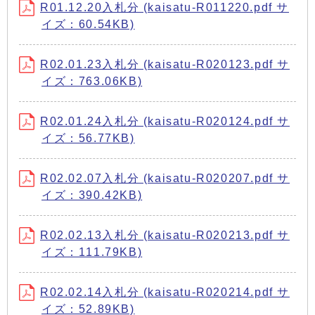
R01.12.20入札分 (kaisatu-R011220.pdf サ
イズ：60.54KB)
R02.01.23入札分 (kaisatu-R020123.pdf サ
イズ：763.06KB)
R02.01.24入札分 (kaisatu-R020124.pdf サ
イズ：56.77KB)
R02.02.07入札分 (kaisatu-R020207.pdf サ
イズ：390.42KB)
R02.02.13入札分 (kaisatu-R020213.pdf サ
イズ：111.79KB)
R02.02.14入札分 (kaisatu‐R020214.pdf サ
イズ：52.89KB)