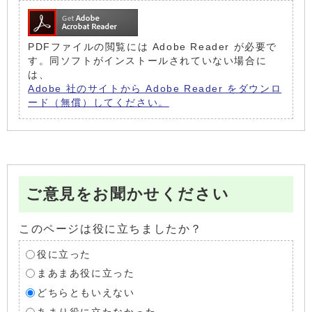
PDFファイルの閲覧には Adobe Reader が必要で
す。同ソフトがインストールされていない場合に
は、
Adobe 社のサイトから Adobe Reader をダウンロ
ード（無償）してください。
ご意見をお聞かせください
このページは役に立ちましたか？
役に立った
まあまあ役に立った
どちらともいえない