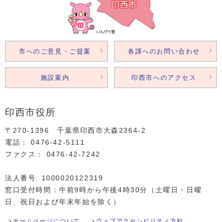
市へのご意見・ご提案
各課へのお問い合わせ
施設案内
印西市へのアクセス
印西市役所
〒270-1396 千葉県印西市大森2364‐2
電話： 0476‐42‐5111
ファクス： 0476‐42‐7242
法人番号: 1000020122319
窓口受付時間：午前9時から午後4時30分（土曜日・日曜
日、祝日および年末年始を除く）
ホームページについて
ウェブアクセシビリティ方針