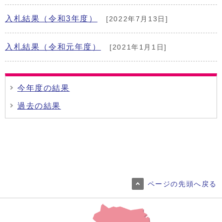
入札結果（令和3年度）
[2022年7月13日]
入札結果（令和元年度）
[2021年1月1日]
今年度の結果
過去の結果
ページの先頭へ戻る