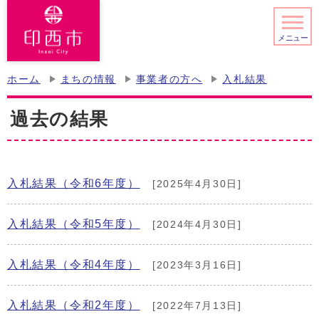
メニュー
ホーム
まちの情報
事業者の方へ
入札結果
過去の結果
入札結果（令和6年度）
[2025年4月30日]
入札結果（令和5年度）
[2024年4月30日]
入札結果（令和4年度）
[2023年3月16日]
入札結果（令和2年度）
[2022年7月13日]