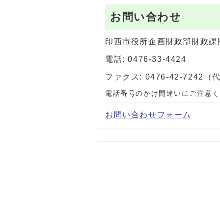
お問い合わせ
印西市役所企画財政部財政課
電話: 0476-33-4424
ファクス: 0476-42-7242
電話番号のかけ間違いにご注意
お問い合わせフォーム