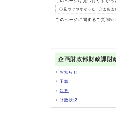
このページは見つけやすかっ
見つけやすかった
まあま
このページに関するご質問や
企画財政部財政課財
お知らせ
予算
決算
財政状況