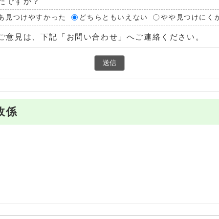
たですか？
あ見つけやすかった
どちらともいえない
やや見つけにく
ご意見は、下記「お問い合わせ」へご連絡ください。
政係