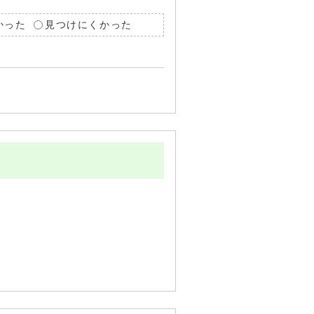
かった
見つけにくかった