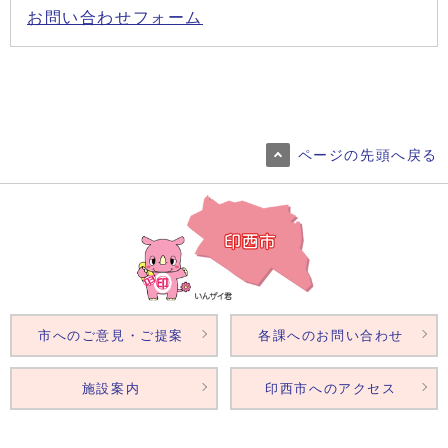
お問い合わせフォーム
ページの先頭へ戻る
市へのご意見・ご提案
各課へのお問い合わせ
施設案内
印西市へのアクセス