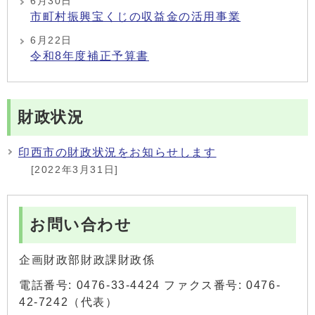
6月30日
市町村振興宝くじの収益金の活用事業
6月22日
令和8年度補正予算書
財政状況
印西市の財政状況をお知らせします
[2022年3月31日]
お問い合わせ
企画財政部財政課財政係
電話番号: 0476-33-4424 ファクス番号: 0476-
42-7242（代表）