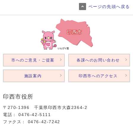
ページの先頭へ戻る
市へのご意見・ご提案
各課へのお問い合わせ
施設案内
印西市へのアクセス
印西市役所
〒270-1396 千葉県印西市大森2364‐2
電話： 0476‐42‐5111
ファクス： 0476‐42‐7242