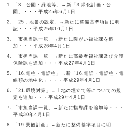
「3．公園・緑地等」→新「3.緑化計画・公
園」・・・平成25年6月1日
「25．地番の設定」→新たに整備基準項目に明
記・・・平成25年10月1日
「市担当課一覧」→新たに障がい福祉課を追
加・・・平成26年4月1日
「市担当課一覧」→新たに高齢者福祉課及び介護
保険課を追加・・・平成27年4月1日
「16.電柱・電話柱」→新「16.電話・電話柱・電
線類の地中化」・・・平成29年4月1日
「21.環境対策」→土地の埋立て等についての規
定を追加・・・平成29年4月1日
「市担当課一覧」→新たに指導課を追加等・・・
平成30年4月1日
「19.景観計画」→新たに整備基準項目に明