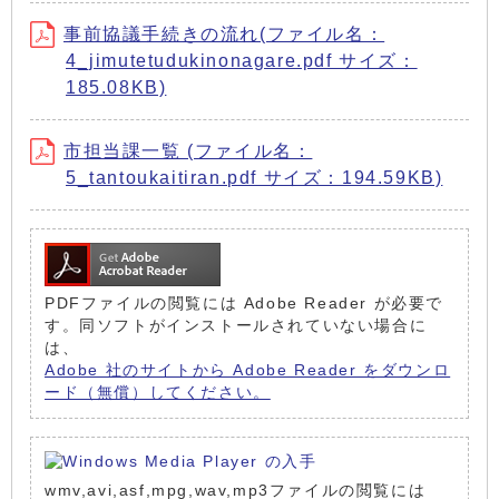
事前協議手続きの流れ(ファイル名：
4_jimutetudukinonagare.pdf サイズ：
185.08KB)
市担当課一覧 (ファイル名：
5_tantoukaitiran.pdf サイズ：194.59KB)
PDFファイルの閲覧には Adobe Reader が必要で
す。同ソフトがインストールされていない場合に
は、
Adobe 社のサイトから Adobe Reader をダウンロ
ード（無償）してください。
wmv,avi,asf,mpg,wav,mp3ファイルの閲覧には