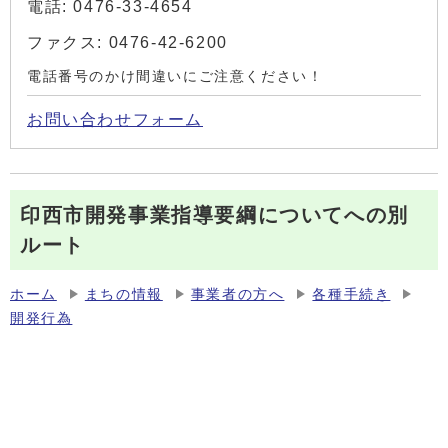
電話: 0476-33-4654
ファクス: 0476-42-6200
電話番号のかけ間違いにご注意ください！
お問い合わせフォーム
印西市開発事業指導要綱についてへの別
ルート
ホーム
まちの情報
事業者の方へ
各種手続き
開発行為