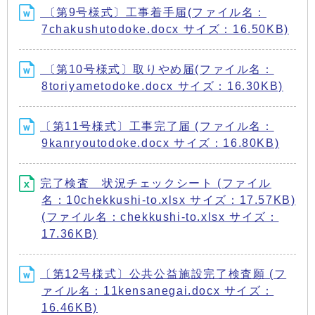
〔第9号様式〕工事着手届(ファイル名：
7chakushutodoke.docx サイズ：16.50KB)
〔第10号様式〕取りやめ届(ファイル名：
8toriyametodoke.docx サイズ：16.30KB)
〔第11号様式〕工事完了届 (ファイル名：
9kanryoutodoke.docx サイズ：16.80KB)
完了検査 状況チェックシート (ファイル
名：10chekkushi-to.xlsx サイズ：17.57KB)
(ファイル名：chekkushi-to.xlsx サイズ：
17.36KB)
〔第12号様式〕公共公益施設完了検査願 (フ
ァイル名：11kensanegai.docx サイズ：
16.46KB)