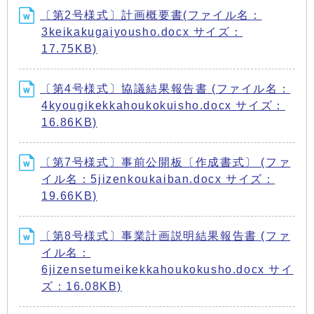
〔第2号様式〕計画概要書(ファイル名：
3keikakugaiyousho.docx サイズ：
17.75KB)
〔第4号様式〕協議結果報告書 (ファイル名：
4kyougikekkahoukokuisho.docx サイズ：
16.86KB)
〔第7号様式〕事前公開板〔作成書式〕 (ファ
イル名：5jizenkoukaiban.docx サイズ：
19.66KB)
〔第8号様式〕事業計画説明結果報告書 (ファ
イル名：
6jizensetumeikekkahoukokusho.docx サイ
ズ：16.08KB)