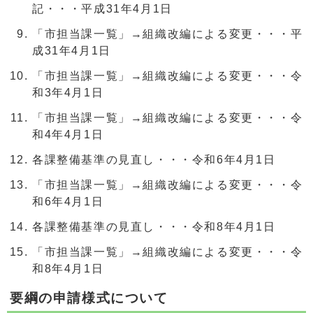
記・・・平成31年4月1日
「市担当課一覧」→組織改編による変更・・・平
成31年4月1日
「市担当課一覧」→組織改編による変更・・・令
和3年4月1日
「市担当課一覧」→組織改編による変更・・・令
和4年4月1日
各課整備基準の見直し・・・令和6年4月1日
「市担当課一覧」→組織改編による変更・・・令
和6年4月1日
各課整備基準の見直し・・・令和8年4月1日
「市担当課一覧」→組織改編による変更・・・令
和8年4月1日
要綱の申請様式について