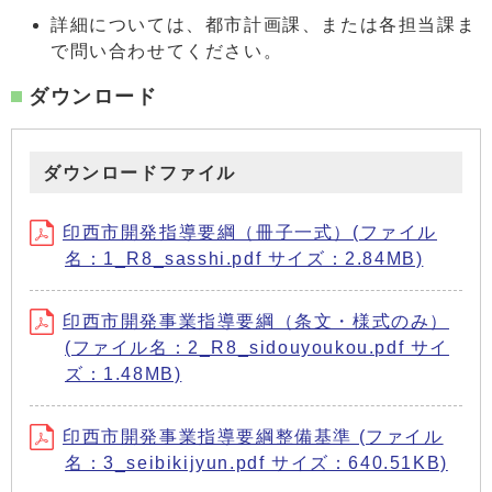
詳細については、都市計画課、または各担当課ま
で問い合わせてください。
ダウンロード
ダウンロードファイル
印西市開発指導要綱（冊子一式）(ファイル
名：1_R8_sasshi.pdf サイズ：2.84MB)
印西市開発事業指導要綱（条文・様式のみ）
(ファイル名：2_R8_sidouyoukou.pdf サイ
ズ：1.48MB)
印西市開発事業指導要綱整備基準 (ファイル
名：3_seibikijyun.pdf サイズ：640.51KB)