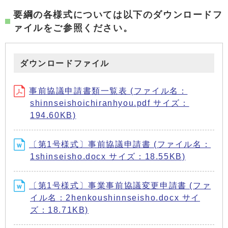
要綱の各様式については以下のダウンロードフ
ァイルをご参照ください。
ダウンロードファイル
事前協議申請書類一覧表 (ファイル名：
shinnseishoichiranhyou.pdf サイズ：
194.60KB)
〔第1号様式〕事前協議申請書 (ファイル名：
1shinseisho.docx サイズ：18.55KB)
〔第1号様式〕事業事前協議変更申請書 (ファ
イル名：2henkoushinnseisho.docx サイ
ズ：18.71KB)