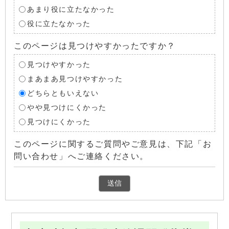
あまり役に立たなかった
役に立たなかった
このページは見つけやすかったですか？
見つけやすかった
まあまあ見つけやすかった
どちらともいえない
やや見つけにくかった
見つけにくかった
このページに関するご質問やご意見は、下記「お
問い合わせ」へご連絡ください。