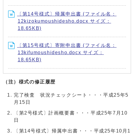
〔第14号様式〕帰属申出書 (ファイル名：
12kizokumoushidesho.docx サイズ：
18.65KB)
〔第15号様式〕寄附申出書 (ファイル名：
13kifumoushidesho.docx サイズ：
18.65KB)
（注）様式の修正履歴
完了検査 状況チェックシート・・・平成25年5
月15日
〔第2号様式〕計画概要書・・・平成25年7月10
日
〔第14号様式〕帰属申出書・・・平成25年10月1