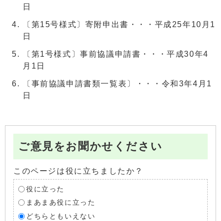
日
〔第15号様式〕寄附申出書・・・平成25年10月1
日
〔第1号様式〕事前協議申請書・・・平成30年4
月1日
〔事前協議申請書類一覧表〕・・・令和3年4月1
日
ご意見をお聞かせください
このページは役に立ちましたか？
役に立った
まあまあ役に立った
どちらともいえない