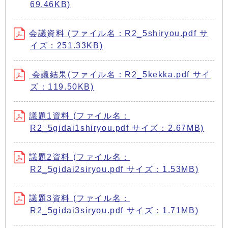
69.46KB)
会議資料 (ファイル名：R2_5shiryou.pdf サ
イズ：251.33KB)
会議結果(ファイル名：R2_5kekka.pdf サイ
ズ：119.50KB)
議題1資料 (ファイル名：
R2_5gidai1shiryou.pdf サイズ：2.67MB)
議題2資料 (ファイル名：
R2_5gidai2siryou.pdf サイズ：1.53MB)
議題3資料 (ファイル名：
R2_5gidai3siryou.pdf サイズ：1.71MB)