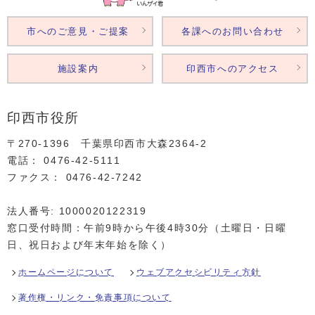
市へのご意見・ご提案
各課へのお問い合わせ
施設案内
印西市へのアクセス
印西市役所
〒270-1396 千葉県印西市大森2364‐2
電話： 0476‐42‐5111
ファクス： 0476‐42‐7242
法人番号: 1000020122319
窓口受付時間：午前9時から午後4時30分（土曜日・日曜
日、祝日および年末年始を除く）
ホームページについて
ウェブアクセシビリティ方針
著作権・リンク・免責事項について