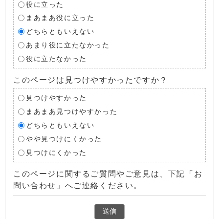
役に立った
まあまあ役に立った
どちらともいえない
あまり役に立たなかった
役に立たなかった
このページは見つけやすかったですか？
見つけやすかった
まあまあ見つけやすかった
どちらともいえない
やや見つけにくかった
見つけにくかった
このページに関するご質問やご意見は、下記「お
問い合わせ」へご連絡ください。