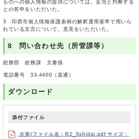
ものへの個人情報の提供については、妥当と判断する
との答申をいただいた。
3 印西市個人情報保護条例の解釈運用基準で用いら
れている文言について、意見をいただいた。
8 問い合わせ先（所管課等）
総務部 総務課 文書係
電話番号 33-4400（直通）
ダウンロード
添付ファイル
次第(ファイル名：R2_5shidai.pdf サイズ：