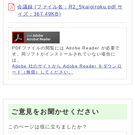
会議録 (ファイル名：R2_5kaigiroku.pdf サ
イズ：367.49KB)
PDFファイルの閲覧には Adobe Reader が必要で
す。同ソフトがインストールされていない場合に
は、
Adobe 社のサイトから Adobe Reader をダウンロ
ード（無償）してください。
ご意見をお聞かせください
このページは役に立ちましたか？