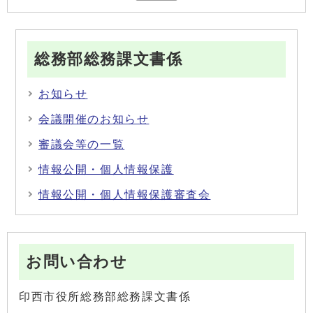
総務部総務課文書係
お知らせ
会議開催のお知らせ
審議会等の一覧
情報公開・個人情報保護
情報公開・個人情報保護審査会
お問い合わせ
印西市役所総務部総務課文書係