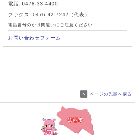
電話: 0476-33-4400
ファクス: 0476-42-7242（代表）
電話番号のかけ間違いにご注意ください！
お問い合わせフォーム
ページの先頭へ戻る