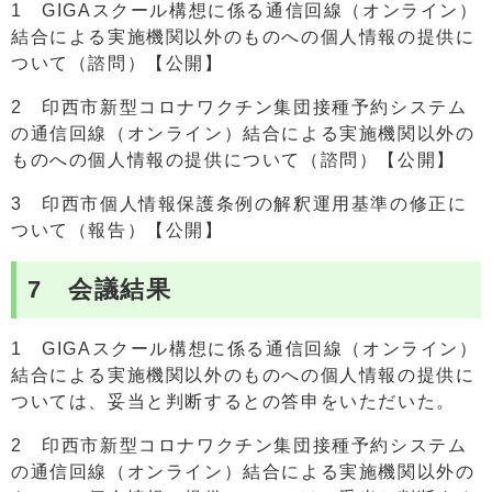
1 GIGAスクール構想に係る通信回線（オンライン）
結合による実施機関以外のものへの個人情報の提供に
ついて（諮問）【公開】
2 印西市新型コロナワクチン集団接種予約システム
の通信回線（オンライン）結合による実施機関以外の
ものへの個人情報の提供について（諮問）【公開】
3 印西市個人情報保護条例の解釈運用基準の修正に
ついて（報告）【公開】
7 会議結果
1 GIGAスクール構想に係る通信回線（オンライン）
結合による実施機関以外のものへの個人情報の提供に
ついては、妥当と判断するとの答申をいただいた。
2 印西市新型コロナワクチン集団接種予約システム
の通信回線（オンライン）結合による実施機関以外の