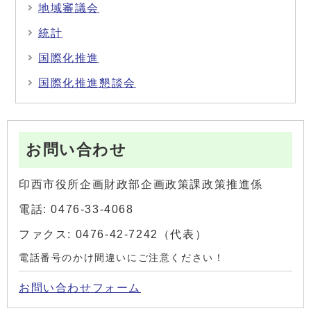
地域審議会
統計
国際化推進
国際化推進懇談会
お問い合わせ
印西市役所企画財政部企画政策課政策推進係
電話: 0476-33-4068
ファクス: 0476-42-7242（代表）
電話番号のかけ間違いにご注意ください！
お問い合わせフォーム