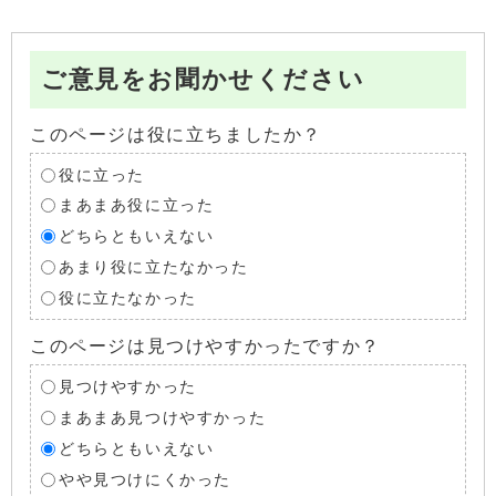
ご意見をお聞かせください
このページは役に立ちましたか？
役に立った
まあまあ役に立った
どちらともいえない
あまり役に立たなかった
役に立たなかった
このページは見つけやすかったですか？
見つけやすかった
まあまあ見つけやすかった
どちらともいえない
やや見つけにくかった