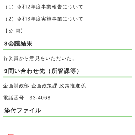
（1）令和2年度事業報告について
（2）令和3年度実施事業について
【公 開】
8会議結果
各委員から意見をいただいた。
9問い合わせ先（所管課等）
企画財政部 企画政策課 政策推進係
電話番号 33-4068
添付ファイル