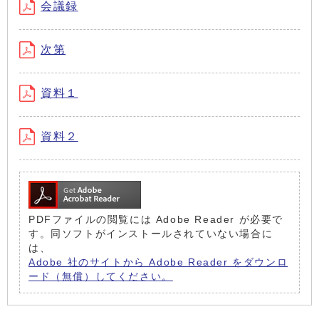
会議録
次第
資料１
資料２
PDFファイルの閲覧には Adobe Reader が必要で
す。同ソフトがインストールされていない場合に
は、
Adobe 社のサイトから Adobe Reader をダウンロ
ード（無償）してください。