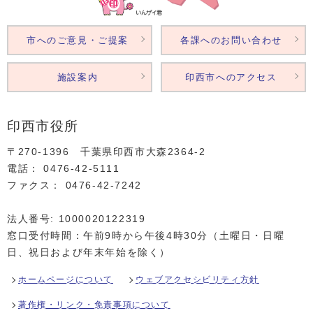
市へのご意見・ご提案
各課へのお問い合わせ
施設案内
印西市へのアクセス
印西市役所
〒270-1396 千葉県印西市大森2364‐2
電話： 0476‐42‐5111
ファクス： 0476‐42‐7242
法人番号: 1000020122319
窓口受付時間：午前9時から午後4時30分（土曜日・日曜
日、祝日および年末年始を除く）
ホームページについて
ウェブアクセシビリティ方針
著作権・リンク・免責事項について