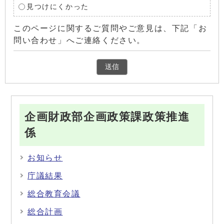
見つけにくかった
このページに関するご質問やご意見は、下記「お
問い合わせ」へご連絡ください。
企画財政部企画政策課政策推進
係
お知らせ
庁議結果
総合教育会議
総合計画