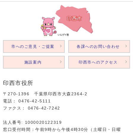
市へのご意見・ご提案
各課へのお問い合わせ
施設案内
印西市へのアクセス
印西市役所
〒270-1396 千葉県印西市大森2364‐2
電話： 0476‐42‐5111
ファクス： 0476‐42‐7242
法人番号: 1000020122319
窓口受付時間：午前9時から午後4時30分（土曜日・日曜