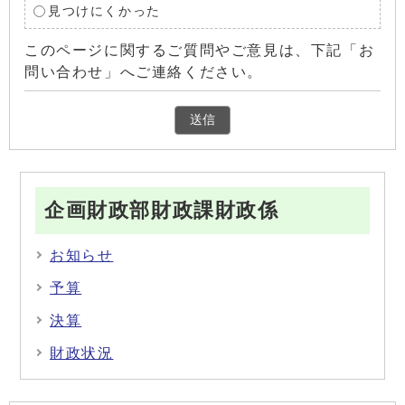
見つけにくかった
このページに関するご質問やご意見は、下記「お
問い合わせ」へご連絡ください。
企画財政部財政課財政係
お知らせ
予算
決算
財政状況