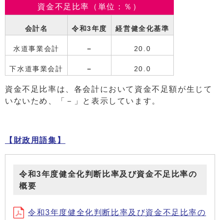
資金不足比率（単位：％）
会計名
令和3年度
経営健全化基準
水道事業会計
－
20.0
下水道事業会計
－
20.0
資金不足比率は、各会計において資金不足額が生じて
いないため、「－」と表示しています。
【財政用語集】
令和3年度健全化判断比率及び資金不足比率の
概要
令和3年度健全化判断比率及び資金不足比率の