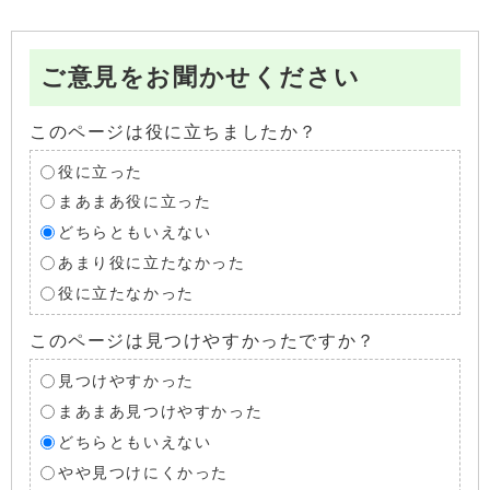
ご意見をお聞かせください
このページは役に立ちましたか？
役に立った
まあまあ役に立った
どちらともいえない
あまり役に立たなかった
役に立たなかった
このページは見つけやすかったですか？
見つけやすかった
まあまあ見つけやすかった
どちらともいえない
やや見つけにくかった