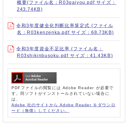
概要(ファイル名：R03gaiyou.pdf サイズ：
243.74KB)
令和3年度健全化判断比率算定式 (ファイル
名：R03kenzenka.pdf サイズ：68.73KB)
令和3年度資金不足比率 (ファイル名：
R03shikinbusoku.pdf サイズ：41.43KB)
PDFファイルの閲覧には Adobe Reader が必要で
す。同ソフトがインストールされていない場合に
は、
Adobe 社のサイトから Adobe Reader をダウンロ
ード（無償）してください。