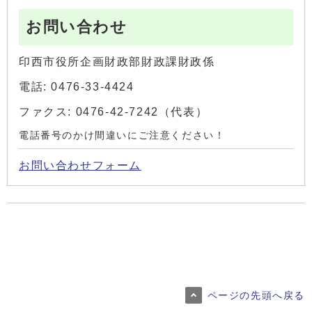
お問い合わせ
印西市役所企画財政部財政課財政係
電話: 0476-33-4424
ファクス: 0476-42-7242（代表）
電話番号のかけ間違いにご注意ください！
お問い合わせフォーム
ページの先頭へ戻る