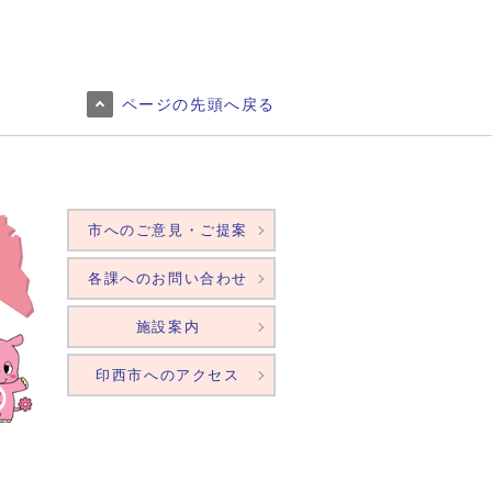
ページの先頭へ戻る
市へのご意見・ご提案
各課へのお問い合わせ
施設案内
印西市へのアクセス