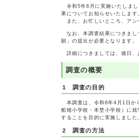
令和5年6月に実施いたしまし
果についてお知らせいたします
また、お忙しいところ、アン
なお、本調査結果につきまし
願」の提出が必要となります。
詳細につきましては、後日、
調査の概要
1 調査の目的
本調査は、令和6年4月1日か
船穂小学校・本埜小学校）に就
することを目的に実施しました
2 調査の方法