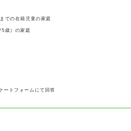
年までの在籍児童の家庭
び5歳）の家庭
ケートフォームにて回答