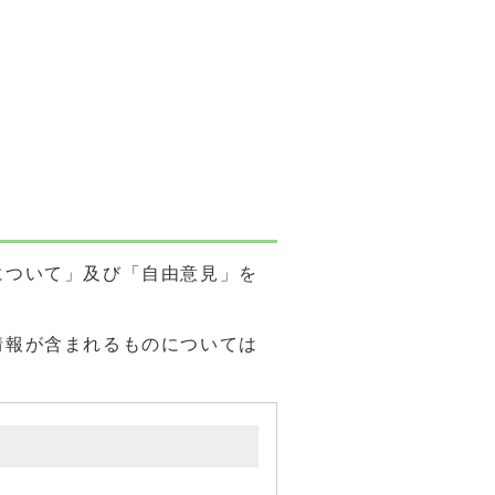
について」及び「自由意見」を
情報が含まれるものについては