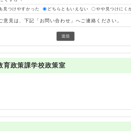
あ見つけやすかった
どちらともいえない
やや見つけにく
ご意見は、下記「お問い合わせ」へご連絡ください。
教育政策課学校政策室