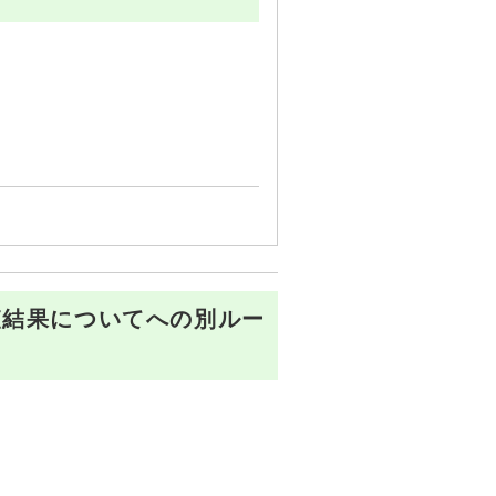
査結果についてへの別ルー