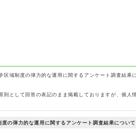
学区域制度の弾力的な運用に関するアンケート調査結果
原則として回答の表記のまま掲載しておりますが、個人
制度の弾力的な運用に関するアンケート調査結果について