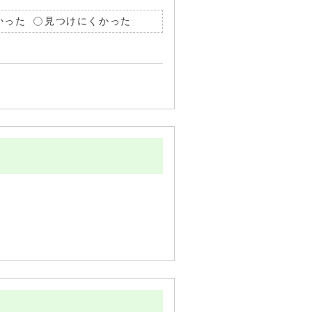
かった
見つけにくかった