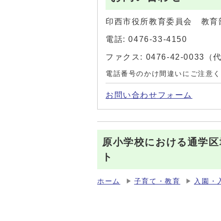
印西市役所教育委員会 教育
電話: 0476-33-4150
ファクス: 0476-42-0033
電話番号のかけ間違いにご注意
お問い合わせフォーム
原小学校における通学区
ト
ホーム
子育て・教育
入園・