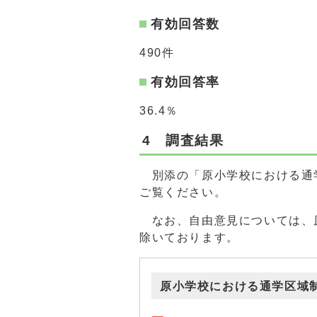
有効回答数
490件
有効回答率
36.4％
4 調査結果
別添の「原小学校における通
ご覧ください。
なお、自由意見については、
除いております。
原小学校における通学区域