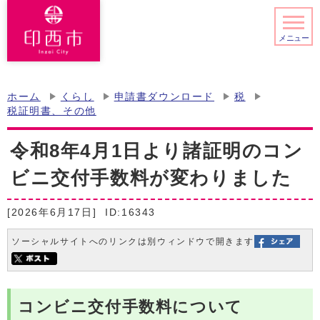
メニュー
ホーム
くらし
申請書ダウンロード
税
税証明書、その他
令和8年4月1日より諸証明のコン
ビニ交付手数料が変わりました
[2026年6月17日]
ID:16343
ソーシャルサイトへのリンクは別ウィンドウで開きます
コンビニ交付手数料について