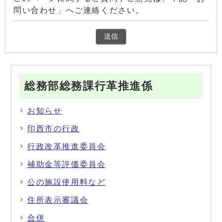
問い合わせ」へご連絡ください。
総務部総務課行革推進係
お知らせ
印西市の行政
行政改革推進委員会
補助金等評価委員会
公の施設使用料など
住所表示審議会
合併