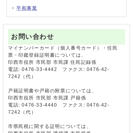
平和事業
お問い合わせ
マイナンバーカード（個人番号カード）・住民
票・印鑑登録証明書については、
印西市役所 市民部 市民課 住民記録係
電話: 0476-33-4442 ファクス: 0476-42-
7242（代）
戸籍証明書や戸籍の附票については、
印西市役所 市民部 市民課 戸籍係
電話: 0476-33-4440 ファクス: 0476-42-
7242（代）
市県民税に関する証明については、