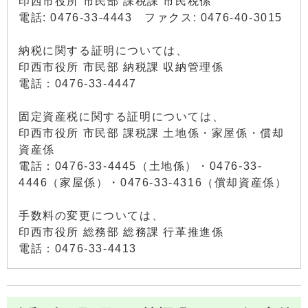
印西市役所 市民部 課税課 市民税係
電話: 0476-33-4443 ファクス: 0476-40-3015
納税に関する証明については、
印西市役所 市民部 納税課 収納管理係
電話：0476-33-4447
固定資産税に関する証明については、
印西市役所 市民部 課税課 土地係・家屋係・償却
資産係
電話：0476-33-4445（土地係）・0476-33-
4446（家屋係）・0476-33-4316（償却資産係）
手数料の変更については、
印西市役所 総務部 総務課 行革推進係
電話：0476-33-4413