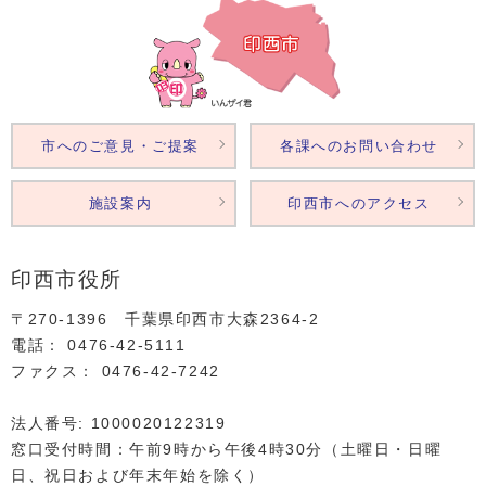
市へのご意見・ご提案
各課へのお問い合わせ
施設案内
印西市へのアクセス
印西市役所
〒270-1396 千葉県印西市大森2364‐2
電話： 0476‐42‐5111
ファクス： 0476‐42‐7242
法人番号: 1000020122319
窓口受付時間：午前9時から午後4時30分（土曜日・日曜
日、祝日および年末年始を除く）