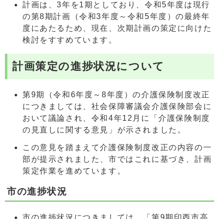
計画は、3年を1期としており、令和5年度は現行
の第8期計画（令和3年度～令和5年度）の最終年
度にあたるため、現在、次期計画の策定に向けた
検討をすすめています。
計画策定の進捗状況について
第9期（令和6年度～8年度）の介護保険制度改正
につきましては、社会保障審議会介護保険部会に
おいて議論され、令和4年12月に「介護保険制度
の見直しに関する意見」が示されました。
この意見を踏まえて介護保険制度改正の内容の一
部が提示されました、市ではこれに基づき、計画
策定作業を進めています。
市の進捗状況
市の進捗状況につきましては、「第9期印西市高