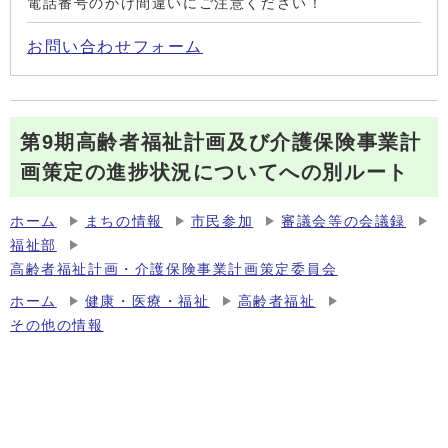
電話番号のかけ間違いにご注意ください！
お問い合わせフォーム
第9期高齢者福祉計画及び介護保険事業計
画策定の進捗状況についてへの別ルート
ホーム
まちの情報
市民参加
審議会等の会議録
福祉部
高齢者福祉計画・介護保険事業計画策定委員会
ホーム
健康・医療・福祉
高齢者福祉
その他の情報