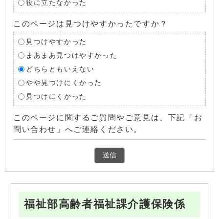
役に立たなかった
このページは見つけやすかったですか？
見つけやすかった
まあまあ見つけやすかった
どちらともいえない
やや見つけにくかった
見つけにくかった
このページに関するご質問やご意見は、下記「お
問い合わせ」へご連絡ください。
福祉部高齢者福祉課介護保険係