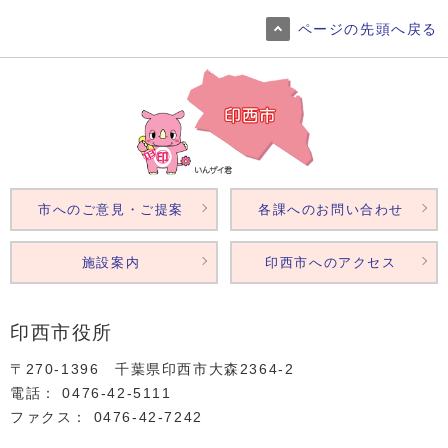
ページの先頭へ戻る
市へのご意見・ご提案
各課へのお問い合わせ
施設案内
印西市へのアクセス
印西市役所
〒270-1396 千葉県印西市大森2364‐2
電話： 0476‐42‐5111
ファクス： 0476‐42‐7242