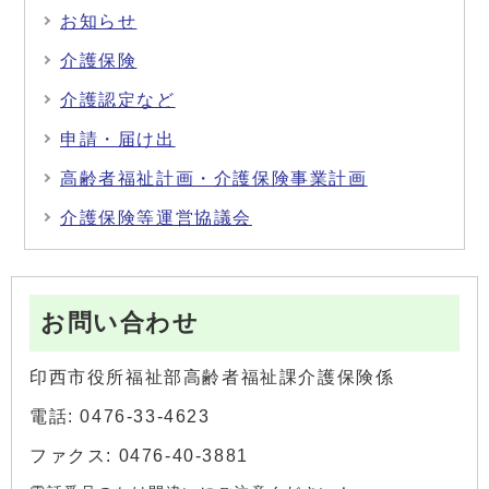
お知らせ
介護保険
介護認定など
申請・届け出
高齢者福祉計画・介護保険事業計画
介護保険等運営協議会
お問い合わせ
印西市役所福祉部高齢者福祉課介護保険係
電話: 0476-33-4623
ファクス: 0476-40-3881