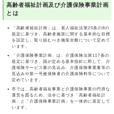
高齢者福祉計画及び介護保険事業計画
とは
「高齢者福祉計画」は、老人福祉法第20条の8の
規定に基づき、高齢者施策に関する基本的な目標
を設定し、取り組むべき施策全般について定めて
います。
「介護保険事業計画」は、介護保険法第117条の
規定に基づき、国が定める基本指針に即して、介
護保険サービス量の見込み、介護保険事業量等の
見込みや第一号被保険者の介護保険料等について
定めています。
市では、高齢者福祉事業と介護保険事業の円滑な
運営を図るため、法令に基づき「高齢者福祉計
画」と「介護保険事業計画」を一体的に策定して
います。