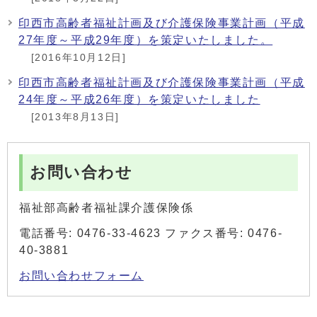
印西市高齢者福祉計画及び介護保険事業計画（平成
27年度～平成29年度）を策定いたしました。
[2016年10月12日]
印西市高齢者福祉計画及び介護保険事業計画（平成
24年度～平成26年度）を策定いたしました
[2013年8月13日]
お問い合わせ
福祉部高齢者福祉課介護保険係
電話番号: 0476-33-4623 ファクス番号: 0476-
40-3881
お問い合わせフォーム