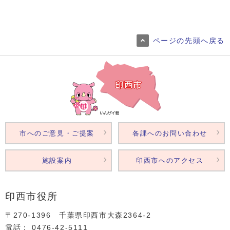
ページの先頭へ戻る
市へのご意見・ご提案
各課へのお問い合わせ
施設案内
印西市へのアクセス
印西市役所
〒270-1396 千葉県印西市大森2364‐2
電話： 0476‐42‐5111