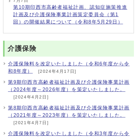
7月7日
第10期印西市高齢者福祉計画、認知症施策推進
計画及び介護保険事業計画策定委員会（第1
回）の開催結果について（令和8年5月29日）
介護保険
介護保険料を改定いたしました（令和6年度から令
和8年度）
[2024年4月17日]
第9期印西市高齢者福祉計画及び介護保険事業計画
（2024年度～2026年度）を策定いたしました。
[2024年4月2日]
第8期印西市高齢者福祉計画及び介護保険事業計画
（2021年度～2023年度）を策定いたしました。
[2021年4月7日]
介護保険料を改定いたしました（令和3年度から令