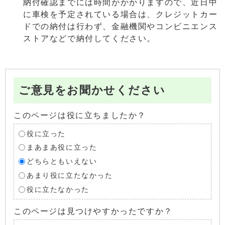
納付確認までには時間がかかりますので、近日中
に車検を予定されている場合は、クレジットカー
ドでの納付は行わず、金融機関やコンビニエンス
ストアなどで納付してください。
ご意見をお聞かせください
このページは役に立ちましたか？
役に立った
まあまあ役に立った
どちらともいえない
あまり役に立たなかった
役に立たなかった
このページは見つけやすかったですか？