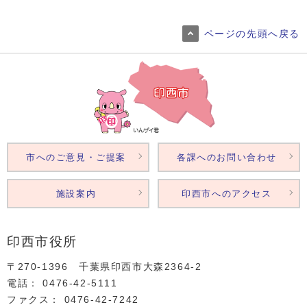
ページの先頭へ戻る
市へのご意見・ご提案
各課へのお問い合わせ
施設案内
印西市へのアクセス
印西市役所
〒270-1396 千葉県印西市大森2364‐2
電話： 0476‐42‐5111
ファクス： 0476‐42‐7242