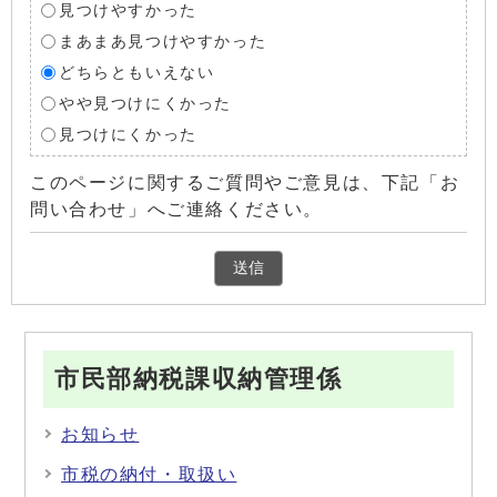
見つけやすかった
まあまあ見つけやすかった
どちらともいえない
やや見つけにくかった
見つけにくかった
このページに関するご質問やご意見は、下記「お
問い合わせ」へご連絡ください。
市民部納税課収納管理係
お知らせ
市税の納付・取扱い