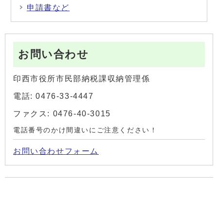
申請書など
お問い合わせ
印西市役所市民部納税課収納管理係
電話: 0476-33-4447
ファクス: 0476-40-3015
電話番号のかけ間違いにご注意ください！
お問い合わせフォーム