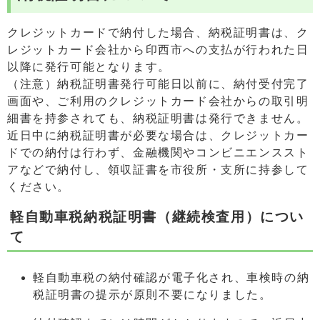
クレジットカードで納付した場合、納税証明書は、ク
レジットカード会社から印西市への支払が行われた日
以降に発行可能となります。
（注意）納税証明書発行可能日以前に、納付受付完了
画面や、ご利用のクレジットカード会社からの取引明
細書を持参されても、納税証明書は発行できません。
近日中に納税証明書が必要な場合は、クレジットカー
ドでの納付は行わず、金融機関やコンビニエンススト
アなどで納付し、領収証書を市役所・支所に持参して
ください。
軽自動車税納税証明書（継続検査用）につい
て
軽自動車税の納付確認が電子化され、車検時の納
税証明書の提示が原則不要になりました。