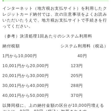
インターネット（地方税お支払サイト）を利用したク
レジットカード納付では、次の注意事項をよくお読み
いただいたうえで、地方税お支払サイトで手続きを行
ってください。
（参考）決済処理1回あたりのシステム利用料
納付税額 システム利用料（税込）
1円から10,000円 40円
10,001円から20,000円 123円
20,001円から30,000円 205円
30,001円から40,000円 288円
40,001円から50,000円 370円
以降同様に、上の納付金額の区分が10,000円増える