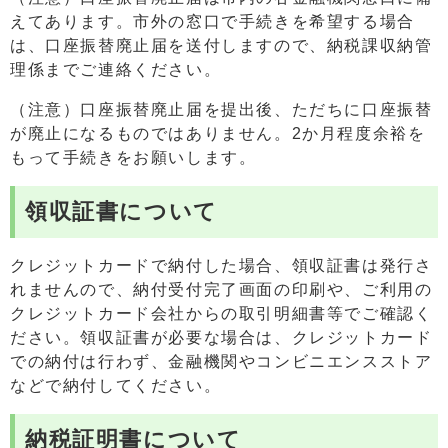
えてあります。市外の窓口で手続きを希望する場合
は、口座振替廃止届を送付しますので、納税課収納管
理係までご連絡ください。
（注意）口座振替廃止届を提出後、ただちに口座振替
が廃止になるものではありません。2か月程度余裕を
もって手続きをお願いします。
領収証書について
クレジットカードで納付した場合、領収証書は発行さ
れませんので、納付受付完了画面の印刷や、ご利用の
クレジットカード会社からの取引明細書等でご確認く
ださい。領収証書が必要な場合は、クレジットカード
での納付は行わず、金融機関やコンビニエンスストア
などで納付してください。
納税証明書について