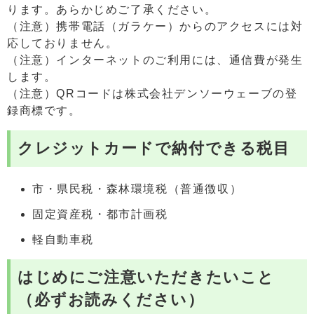
ります。あらかじめご了承ください。
（注意）携帯電話（ガラケー）からのアクセスには対
応しておりません。
（注意）インターネットのご利用には、通信費が発生
します。
（注意）QRコードは株式会社デンソーウェーブの登
録商標です。
クレジットカードで納付できる税目
市・県民税・森林環境税（普通徴収）
固定資産税・都市計画税
軽自動車税
はじめにご注意いただきたいこと
（必ずお読みください）