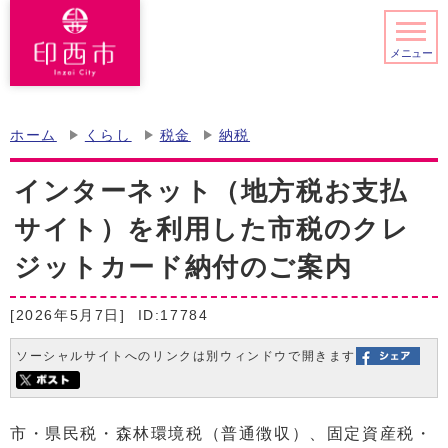
メニュー
ホーム
くらし
税金
納税
インターネット（地方税お支払
サイト）を利用した市税のクレ
ジットカード納付のご案内
[2026年5月7日]
ID:17784
ソーシャルサイトへのリンクは別ウィンドウで開きます
市・県民税・森林環境税（普通徴収）、固定資産税・