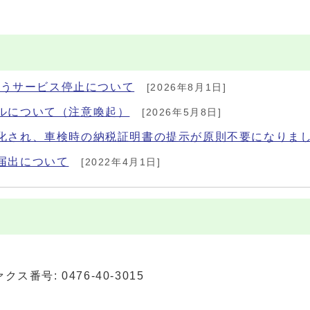
に伴うサービス停止について
[2026年8月1日]
ルについて（注意喚起）
[2026年5月8日]
化され、車検時の納税証明書の提示が原則不要になりま
届出について
[2022年4月1日]
ァクス番号: 0476-40-3015