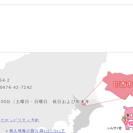
4‐2
476‐42‐7242
時30分（土曜日・日曜日、祝日および年末年
アクセシビリティ方針
個人情報の取り扱いについて