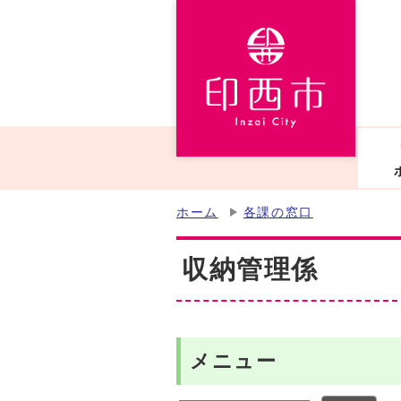
ホーム
各課の窓口
収納管理係
メニュー