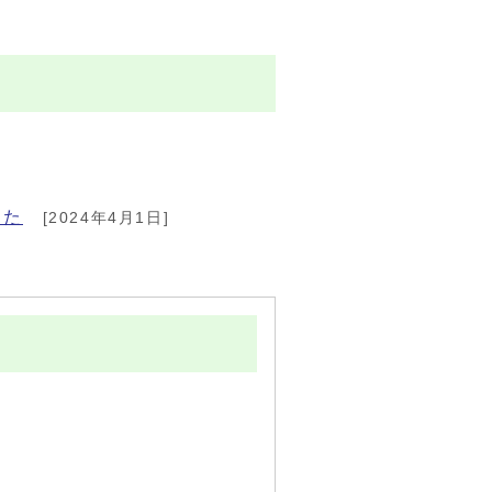
した
[2024年4月1日]