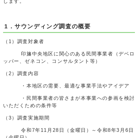
します。
1．サウンディング調査の概要
（1）調査対象者
印旛中央地区に関心のある民間事業者（デベロ
ッパー、ゼネコン、コンサルタント等）
（2）調査内容
・本地区の需要、最適な事業手法やアイデア
・民間事業者の皆さまが本事業への参画を検討
いただくための条件等
（3）調査実施期間
令和7年11月28日（金曜日）～令和8年3月6日
（金曜日）