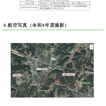
4.航空写真（令和4年度撮影）