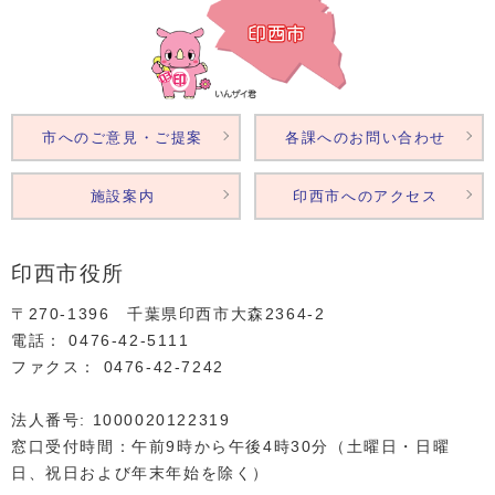
市へのご意見・ご提案
各課へのお問い合わせ
施設案内
印西市へのアクセス
印西市役所
〒270-1396 千葉県印西市大森2364‐2
電話： 0476‐42‐5111
ファクス： 0476‐42‐7242
法人番号: 1000020122319
窓口受付時間：午前9時から午後4時30分（土曜日・日曜
日、祝日および年末年始を除く）