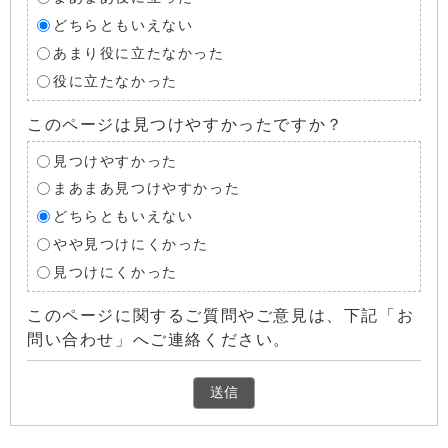
どちらともいえない
あまり役に立たなかった
役に立たなかった
このページは見つけやすかったですか？
見つけやすかった
まあまあ見つけやすかった
どちらともいえない
やや見つけにくかった
見つけにくかった
このページに関するご質問やご意見は、下記「お
問い合わせ」へご連絡ください。