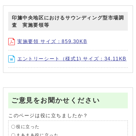
印旛中央地区におけるサウンディング型市場調
査 実施要領等
実施要領 サイズ：859.30KB
エントリーシート（様式1) サイズ：34.11KB
ご意見をお聞かせください
このページは役に立ちましたか？
役に立った
まあまあ役に立った