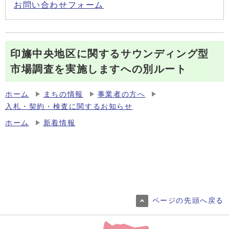
お問い合わせフォーム
印旛中央地区に関するサウンディング型
市場調査を実施しますへの別ルート
ホーム
まちの情報
事業者の方へ
入札・契約・検査に関するお知らせ
ホーム
新着情報
ページの先頭へ戻る