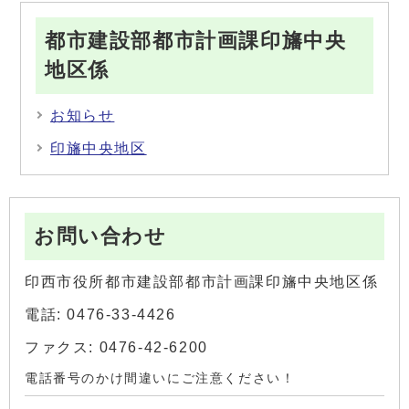
都市建設部都市計画課印旛中央
地区係
お知らせ
印旛中央地区
お問い合わせ
印西市役所都市建設部都市計画課印旛中央地区係
電話: 0476-33-4426
ファクス: 0476-42-6200
電話番号のかけ間違いにご注意ください！