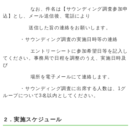
なお、件名は【サウンディング調査参加申
込】とし、メール送信後、電話により
送信した旨の連絡をお願いします。
・サウンディング調査の実施日時等の連絡
エントリーシートに参加希望日等を記入し
てください。事務局で日程を調整のうえ、実施日時及
び
場所を電子メールにて連絡します。
・サウンディング調査に出席する人数は、1グ
ループについて3名以内としてください。
2．実施スケジュール