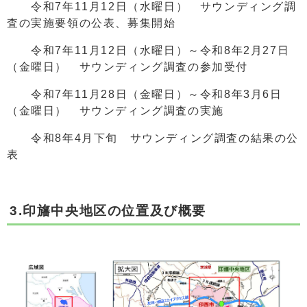
令和7年11月12日（水曜日） サウンディング調
査の実施要領の公表、募集開始
令和7年11月12日（水曜日）～令和8年2月27日
（金曜日） サウンディング調査の参加受付
令和7年11月28日（金曜日）～令和8年3月6日
（金曜日） サウンディング調査の実施
令和8年4月下旬 サウンディング調査の結果の公
表
3.印旛中央地区の位置及び概要