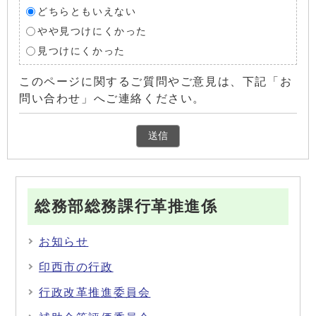
どちらともいえない
やや見つけにくかった
見つけにくかった
このページに関するご質問やご意見は、下記「お
問い合わせ」へご連絡ください。
総務部総務課行革推進係
お知らせ
印西市の行政
行政改革推進委員会