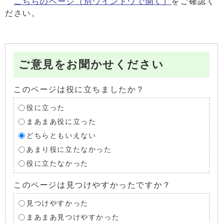
こちらのページ
（別ウインドウで開く）
をご確認く
ださい。
ご意見をお聞かせください
このページは役に立ちましたか？
役に立った
まあまあ役に立った
どちらともいえない
あまり役に立たなかった
役に立たなかった
このページは見つけやすかったですか？
見つけやすかった
まあまあ見つけやすかった