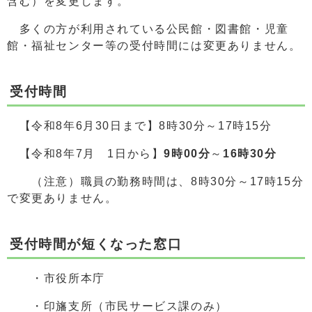
含む）を変更します。
多くの方が利用されている公民館・図書館・児童
館・福祉センター等の受付時間には変更ありません。
受付時間
【令和8年6月30日まで】8時30分～17時15分
【令和8年7月 1日から】
9時00分
～
16時30分
（注意）職員の勤務時間は、8時30分～17時15分
で変更ありません。
受付時間が短くなった窓口
・市役所本庁
・印旛支所（市民サービス課のみ）