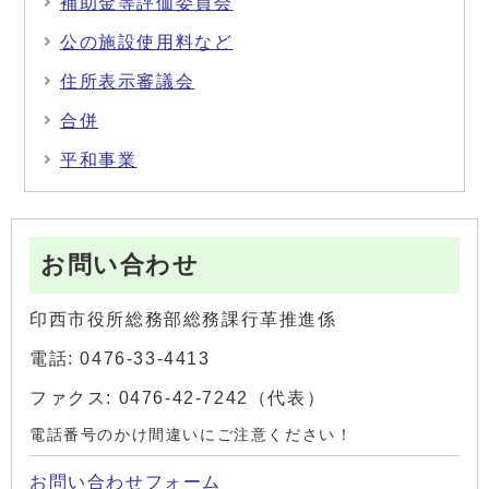
補助金等評価委員会
公の施設使用料など
住所表示審議会
合併
平和事業
お問い合わせ
印西市役所総務部総務課行革推進係
電話: 0476-33-4413
ファクス: 0476-42-7242（代表）
電話番号のかけ間違いにご注意ください！
お問い合わせフォーム