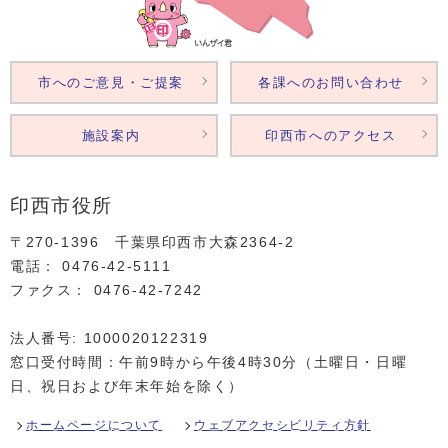
市へのご意見・ご提案
各課へのお問い合わせ
施設案内
印西市へのアクセス
印西市役所
〒270-1396 千葉県印西市大森2364‐2
電話： 0476‐42‐5111
ファクス： 0476‐42‐7242
法人番号: 1000020122319
窓口受付時間：午前9時から午後4時30分（土曜日・日曜
日、祝日および年末年始を除く）
ホームページについて
ウェブアクセシビリティ方針