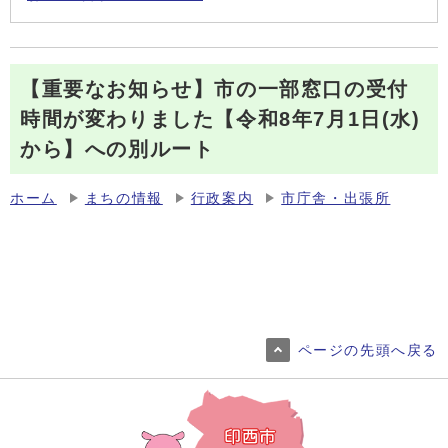
【重要なお知らせ】市の一部窓口の受付
時間が変わりました【令和8年7月1日(水)
から】への別ルート
ホーム
まちの情報
行政案内
市庁舎・出張所
ページの先頭へ戻る