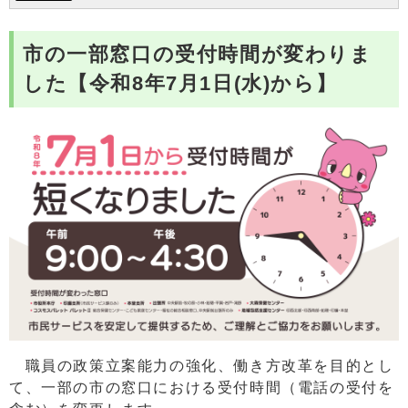
市の一部窓口の受付時間が変わりま
した【令和8年7月1日(水)から】
職員の政策立案能力の強化、働き方改革を目的とし
て、一部の市の窓口における受付時間（電話の受付を