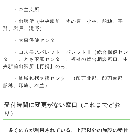
・本埜支所
・出張所（中央駅前、牧の原、小林、船穂、平
賀、岩戸、滝野）
・大森保健センター
・コスモスパレット パレットⅡ（総合保健セン
ター、こども家庭センター、福祉の総合相談窓口、中
央駅前出張所【再掲】のみ）
・地域包括支援センター（印西北部、印西南部、
船穂、印旛、本埜）
受付時間に変更がない窓口（これまでどお
り）
多くの方が利用されている、上記以外の施設の受付