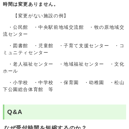
時間は変更ありません。
【変更がない施設の例】
・公民館 ・中央駅前地域交流館 ・牧の原地域交
流センター
・図書館 ・児童館 ・子育て支援センター ・コ
ミュニティセンター
・老人福祉センター ・地域福祉センター ・文化
ホール
・小学校 ・中学校 ・保育園 ・幼稚園 ・松山
下公園総合体育館 等
Q&A
なぜ受付時間を短縮するのか？