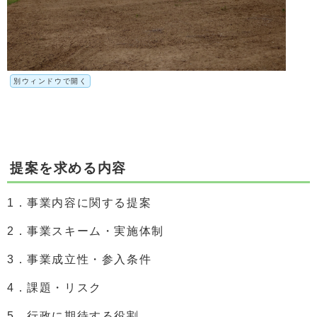
別ウィンドウで開く
提案を求める内容
1．事業内容に関する提案
2．事業スキーム・実施体制
3．事業成立性・参入条件
4．課題・リスク
5．行政に期待する役割