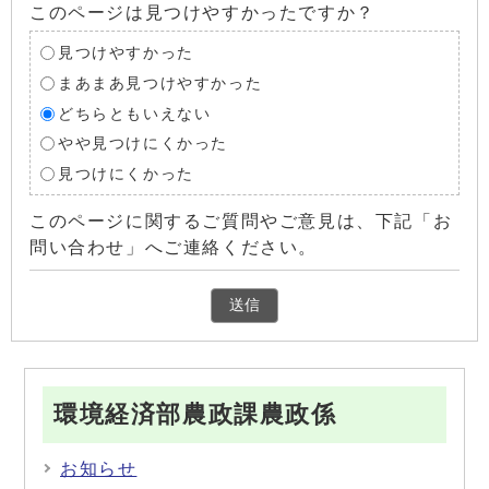
このページは見つけやすかったですか？
見つけやすかった
まあまあ見つけやすかった
どちらともいえない
やや見つけにくかった
見つけにくかった
このページに関するご質問やご意見は、下記「お
問い合わせ」へご連絡ください。
環境経済部農政課農政係
お知らせ