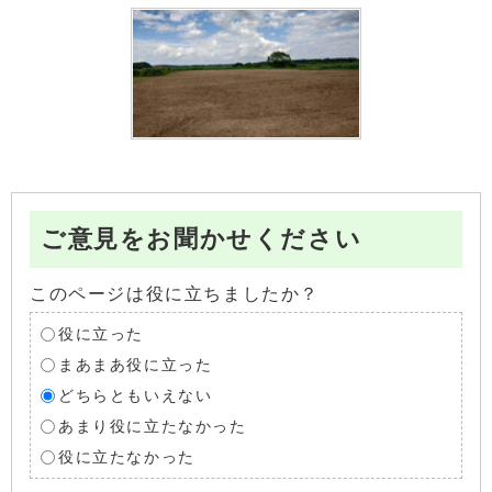
ご意見をお聞かせください
このページは役に立ちましたか？
役に立った
まあまあ役に立った
どちらともいえない
あまり役に立たなかった
役に立たなかった