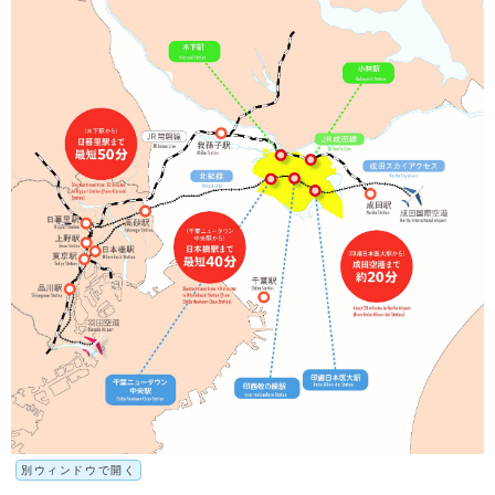
別ウィンドウで開く