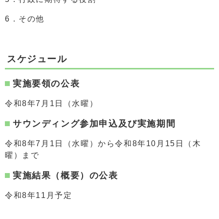
6．その他
スケジュール
実施要領の公表
令和8年7月1日（水曜）
サウンディング参加申込及び実施期間
令和8年7月1日（水曜）から令和8年10月15日（木
曜）まで
実施結果（概要）の公表
令和8年11月予定