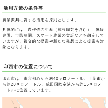
活用方策の条件等
農業振興に資する活用を原則とします。
具体的には、農作物の生産（施設園芸を含む）、体験
農園、市民農園、スマート農業の実証などを想定して
いますが、複合的な提案や新たな発想による提案も対
象となります。
印西市の位置について
印西市は、東京都心から約40キロメートル、千葉市か
ら約20キロメートル、成田国際空港から約15キロメ
ートルに位置しています。