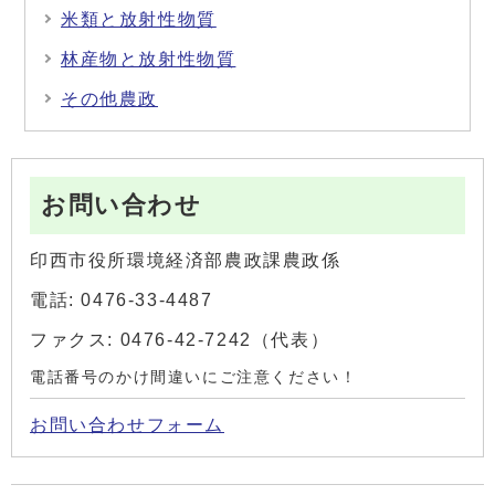
米類と放射性物質
林産物と放射性物質
その他農政
お問い合わせ
印西市役所環境経済部農政課農政係
電話: 0476-33-4487
ファクス: 0476-42-7242（代表）
電話番号のかけ間違いにご注意ください！
お問い合わせフォーム