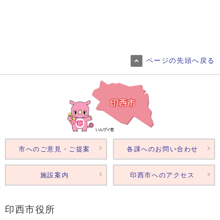
ページの先頭へ戻る
市へのご意見・ご提案
各課へのお問い合わせ
施設案内
印西市へのアクセス
印西市役所