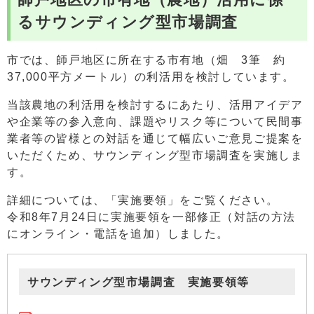
るサウンディング型市場調査
市では、師戸地区に所在する市有地（畑 3筆 約
37,000平方メートル）の利活用を検討しています。
当該農地の利活用を検討するにあたり、活用アイデア
や企業等の参入意向、課題やリスク等について民間事
業者等の皆様との対話を通じて幅広いご意見ご提案を
いただくため、サウンディング型市場調査を実施しま
す。
詳細については、「実施要領」をご覧ください。
令和8年7月24日に実施要領を一部修正（対話の方法
にオンライン・電話を追加）しました。
サウンディング型市場調査 実施要領等