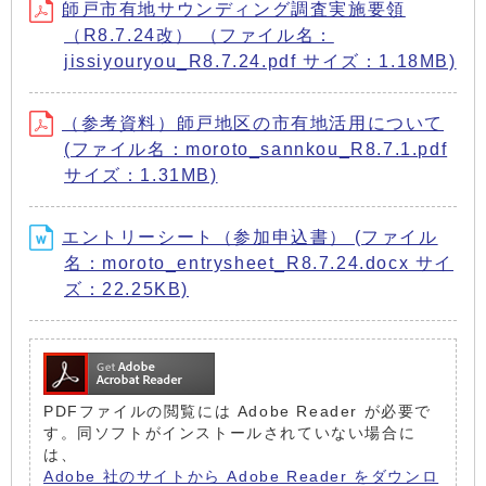
師戸市有地サウンディング調査実施要領
（R8.7.24改） （ファイル名：
jissiyouryou_R8.7.24.pdf サイズ：1.18MB)
（参考資料）師戸地区の市有地活用について
(ファイル名：moroto_sannkou_R8.7.1.pdf
サイズ：1.31MB)
エントリーシート（参加申込書） (ファイル
名：moroto_entrysheet_R8.7.24.docx サイ
ズ：22.25KB)
PDFファイルの閲覧には Adobe Reader が必要で
す。同ソフトがインストールされていない場合に
は、
Adobe 社のサイトから Adobe Reader をダウンロ