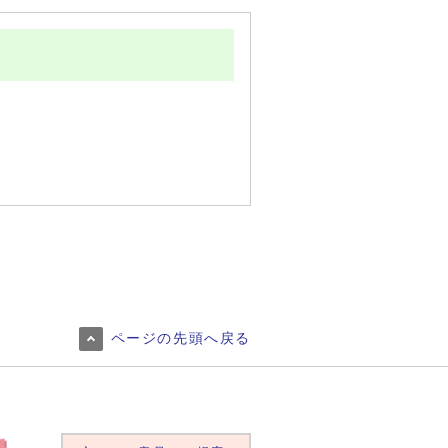
ページの先頭へ戻る