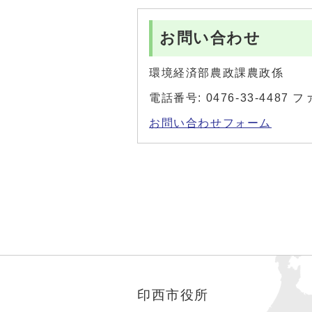
お問い合わせ
環境経済部農政課農政係
電話番号: 0476-33-4487 
お問い合わせフォーム
印西市役所