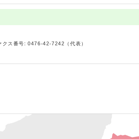
ファクス番号: 0476-42-7242（代表）