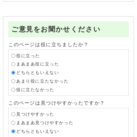
ご意見をお聞かせください
このページは役に立ちましたか？
役に立った
まあまあ役に立った
どちらともいえない
あまり役に立たなかった
役に立たなかった
このページは見つけやすかったですか？
見つけやすかった
まあまあ見つけやすかった
どちらともいえない