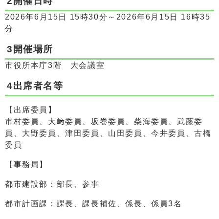
2開催日時
2026年6月15日 15時30分～2026年6月15日 16時35
分
3開催場所
市役所本庁3階 大会議室
4出席者名等
【出席委員】
市村委員、大﨑委員、坂巻委員、柴海委員、武藤委
員、大野委員、津田委員、山田委員、今井委員、古橋
委員
【事務局】
都市建設部：部長、参事
都市計画課：課長、課長補佐、係長、係員3名