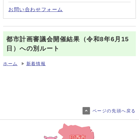
お問い合わせフォーム
都市計画審議会開催結果（令和8年6月15
日）への別ルート
ホーム
新着情報
ページの先頭へ戻る