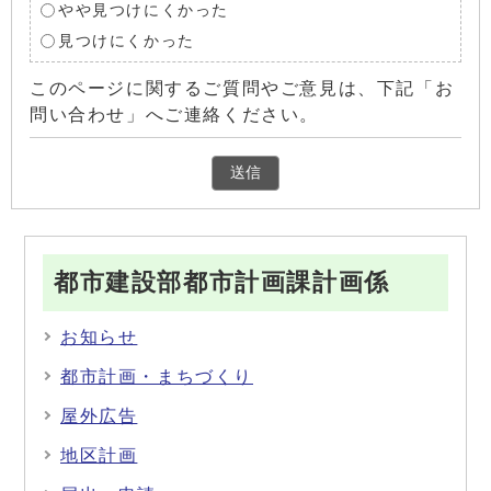
やや見つけにくかった
見つけにくかった
このページに関するご質問やご意見は、下記「お
問い合わせ」へご連絡ください。
都市建設部都市計画課計画係
お知らせ
都市計画・まちづくり
屋外広告
地区計画