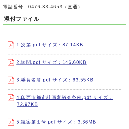
電話番号 0476-33-4653（直通）
添付ファイル
1.次第.pdf サイズ：87.14KB
2.諮問.pdf サイズ：146.60KB
3.委員名簿.pdf サイズ：63.55KB
4.印西市都市計画審議会条例.pdf サイズ：
72.97KB
5.議案第１号.pdf サイズ：3.36MB