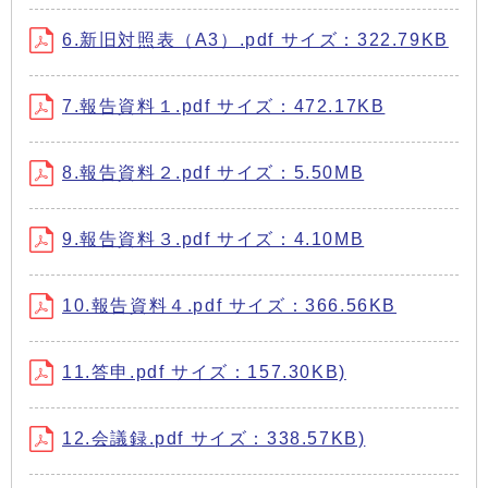
6.新旧対照表（A3）.pdf サイズ：322.79KB
7.報告資料１.pdf サイズ：472.17KB
8.報告資料２.pdf サイズ：5.50MB
9.報告資料３.pdf サイズ：4.10MB
10.報告資料４.pdf サイズ：366.56KB
11.答申.pdf サイズ：157.30KB)
12.会議録.pdf サイズ：338.57KB)