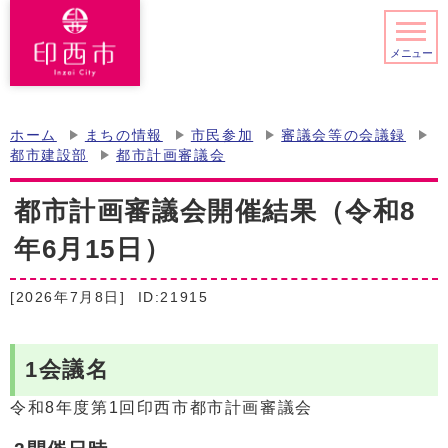
メニュー
ホーム
まちの情報
市民参加
審議会等の会議録
都市建設部
都市計画審議会
都市計画審議会開催結果（令和8
年6月15日）
[2026年7月8日]
ID:21915
1会議名
令和8年度第1回印西市都市計画審議会