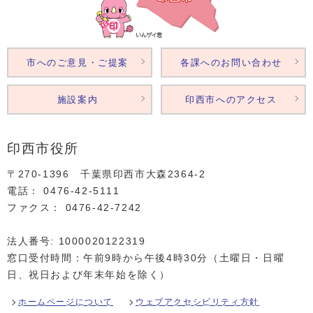
市へのご意見・ご提案
各課へのお問い合わせ
施設案内
印西市へのアクセス
印西市役所
〒270-1396 千葉県印西市大森2364‐2
電話： 0476‐42‐5111
ファクス： 0476‐42‐7242
法人番号: 1000020122319
窓口受付時間：午前9時から午後4時30分（土曜日・日曜
日、祝日および年末年始を除く）
ホームページについて
ウェブアクセシビリティ方針