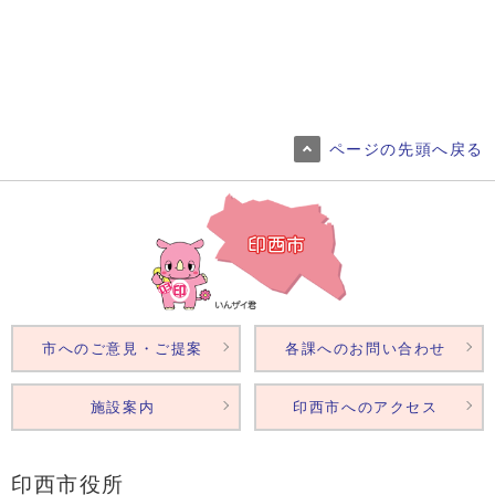
ページの先頭へ戻る
市へのご意見・ご提案
各課へのお問い合わせ
施設案内
印西市へのアクセス
印西市役所