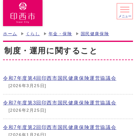
メニュー
ホーム
くらし
年金・保険
国民健康保険
制度・運用に関すること
令和7年度第4回印西市国民健康保険運営協議会
[2026年3月25日]
令和7年度第3回印西市国民健康保険運営協議会
[2026年2月25日]
令和7年度第2回印西市国民健康保険運営協議会
[2026年1月26日]