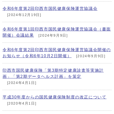
令和6年度第2回印西市国民健康保険運営協議会
[2024年12月19日]
令和6年度第1回印西市国民健康保険運営協議会（書面
開催）会議結果
[2024年9月9日]
令和6年度第2回印西市国民健康保険運営協議会開催の
お知らせ（令和6年10月2日開催）
[2024年9月9日]
印西市国民健康保険「第3期特定健康診査等実施計
画」「第2期データヘルス計画」を策定
[2024年4月1日]
平成30年度からの国民健康保険制度の改正について
[2020年4月1日]