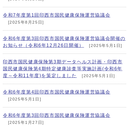
令和7年度第1回印西市国民健康保険運営協議会
[2025年8月25日]
令和6年度第3回印西市国民健康保険運営協議会開催の
お知らせ（令和6年12月26日開催）
[2025年5月1日]
印西市国民健康保険第3期データヘルス計画・印西市
国民健康保険第4期特定健康診査等実施計画(令和6年
度～令和11年度)を策定しました
[2025年5月1日]
令和6年度第4回印西市国民健康保険運営協議会
[2025年5月1日]
令和6年度第3回印西市国民健康保険運営協議会
[2025年1月27日]