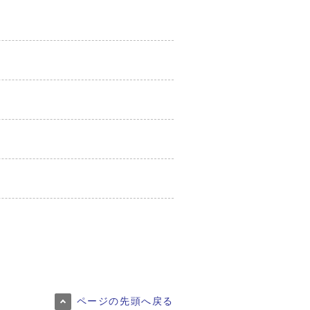
ページの先頭へ戻る