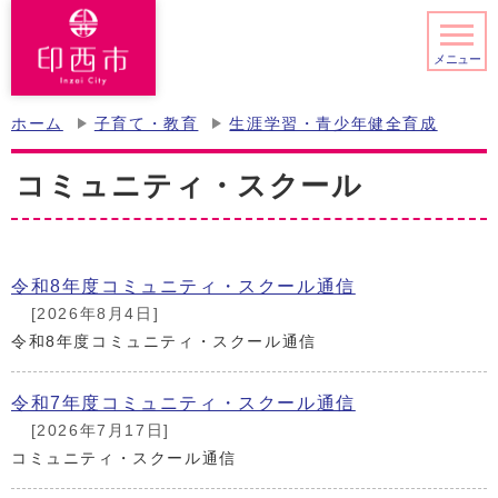
メニュー
ホーム
子育て・教育
生涯学習・青少年健全育成
コミュニティ・スクール
令和8年度コミュニティ・スクール通信
[2026年8月4日]
令和8年度コミュニティ・スクール通信
令和7年度コミュニティ・スクール通信
[2026年7月17日]
コミュニティ・スクール通信