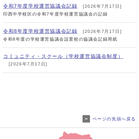
令和7年度学校運営協議会記録
[2026年7月17日]
印西中学校区の令和7年度学校運営協議会の記録
令和8年度学校運営協議会記録
[2026年7月17日]
令和8年度の学校運営協議会設置校の協議会記録用紙
コミュニティ・スクール（学校運営協議会制度）
[2026年7月17日]
ページの先頭へ戻る