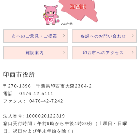
市へのご意見・ご提案
各課へのお問い合わせ
施設案内
印西市へのアクセス
印西市役所
〒270-1396 千葉県印西市大森2364‐2
電話： 0476‐42‐5111
ファクス： 0476‐42‐7242
法人番号: 1000020122319
窓口受付時間：午前9時から午後4時30分（土曜日・日曜
日、祝日および年末年始を除く）