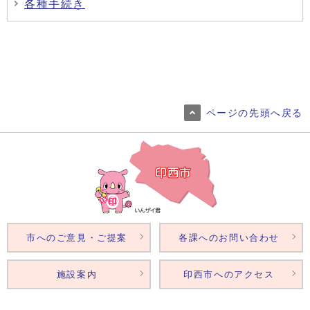
各種手続き
ページの先頭へ戻る
市へのご意見・ご提案
各課へのお問い合わせ
施設案内
印西市へのアクセス