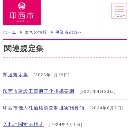
メニュー
ホーム
まちの情報
事業者の方へ
関連規定集
関連規定集
[2026年1月19日]
印西市建設工事適正化指導要綱
[2025年4月23日]
印西市低入札価格調査制度実施要領
[2024年8月7日]
入札に関する様式
[2024年4月1日]