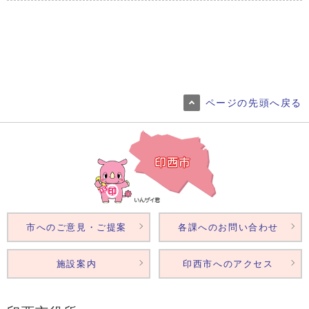
ページの先頭へ戻る
市へのご意見・ご提案
各課へのお問い合わせ
施設案内
印西市へのアクセス