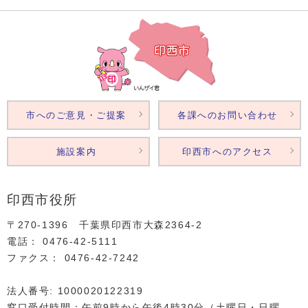
市へのご意見・ご提案
各課へのお問い合わせ
施設案内
印西市へのアクセス
印西市役所
〒270-1396 千葉県印西市大森2364‐2
電話： 0476‐42‐5111
ファクス： 0476‐42‐7242
法人番号: 1000020122319
窓口受付時間：午前9時から午後4時30分（土曜日・日曜