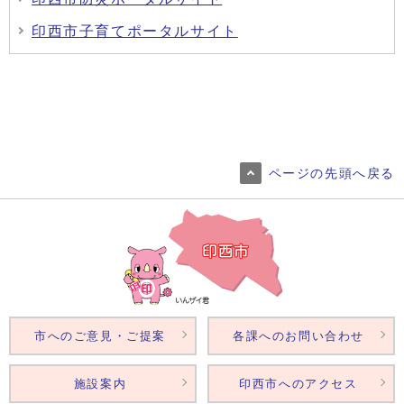
印西市子育てポータルサイト
ページの先頭へ戻る
市へのご意見・ご提案
各課へのお問い合わせ
施設案内
印西市へのアクセス