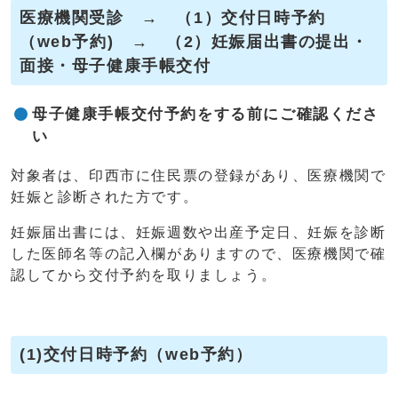
医療機関受診 → （1）交付日時予約
（web予約) → （2）妊娠届出書の提出・
面接・母子健康手帳交付
母子健康手帳交付予約をする前にご確認くださ
い
対象者は、印西市に住民票の登録があり、医療機関で
妊娠と診断された方です。
妊娠届出書には、妊娠週数や出産予定日、妊娠を診断
した医師名等の記入欄がありますので、医療機関で確
認してから交付予約を取りましょう。
(1)交付日時予約（web予約）