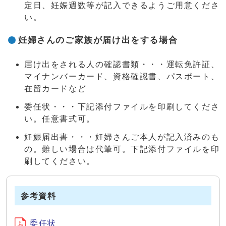
定日、妊娠週数等が記入できるようご用意くださ
い。
妊婦さんのご家族が届け出をする場合
届け出をされる人の確認書類・・・運転免許証、
マイナンバーカード、資格確認書、パスポート、
在留カードなど
委任状・・・下記添付ファイルを印刷してくださ
い。任意書式可。
妊娠届出書・・・妊婦さんご本人が記入済みのも
の。難しい場合は代筆可。下記添付ファイルを印
刷してください。
参考資料
委任状