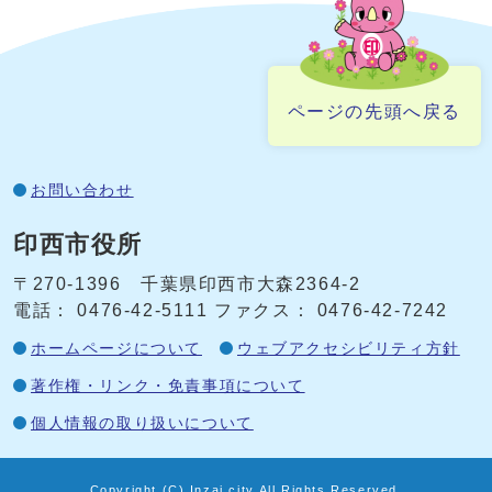
ページの先頭へ戻る
お問い合わせ
印西市役所
〒270-1396 千葉県印西市大森2364‐2
電話： 0476‐42‐5111
ファクス： 0476‐42‐7242
ホームページについて
ウェブアクセシビリティ方針
著作権・リンク・免責事項について
個人情報の取り扱いについて
Copyright (C) Inzai city All Rights Reserved.