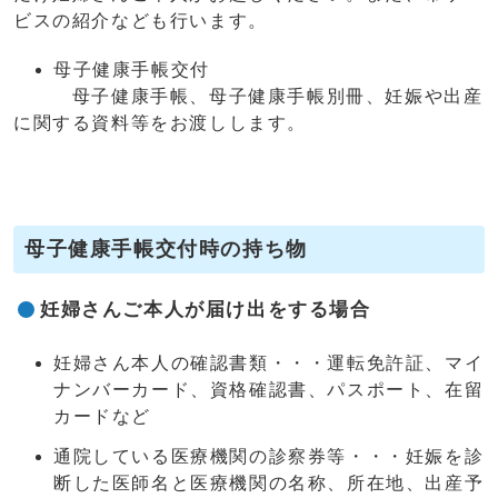
ビスの紹介なども行います。
母子健康手帳交付
母子健康手帳、母子健康手帳別冊、妊娠や出産
に関する資料等をお渡しします。
母子健康手帳交付時の持ち物
妊婦さんご本人が届け出をする場合
妊婦さん本人の確認書類・・・運転免許証、マイ
ナンバーカード、資格確認書、パスポート、在留
カードなど
通院している医療機関の診察券等・・・妊娠を診
断した医師名と医療機関の名称、所在地、出産予