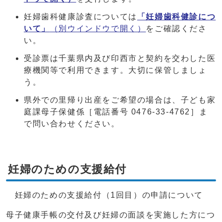
妊婦歯科健康診査については
「妊婦歯科健診につ
いて」
（別ウインドウで開く）
をご確認くださ
い。
受診票は千葉県内及び印西市と契約を交わした医
療機関等で利用できます。大切に保管しましょ
う。
県外での里帰り出産をご希望の場合は、子ども家
庭課母子保健係［電話番号 0476-33-4762］ま
で問い合わせください。
妊婦のための支援給付
妊婦のための支援給付（1回目）の申請について
母子健康手帳の交付及び妊婦の面談を実施した方につ