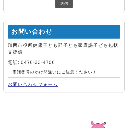
お問い合わせ
印西市役所健康子ども部子ども家庭課子ども包括
支援係
電話: 0476-33-4706
電話番号のかけ間違いにご注意ください！
お問い合わせフォーム