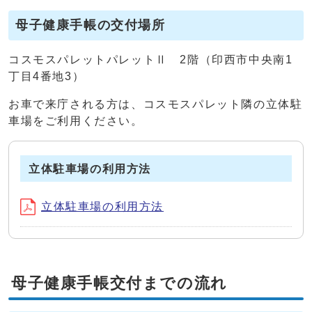
母子健康手帳の交付場所
コスモスパレットパレットⅡ 2階（印西市中央南1
丁目4番地3）
お車で来庁される方は、コスモスパレット隣の立体駐
車場をご利用ください。
立体駐車場の利用方法
立体駐車場の利用方法
母子健康手帳交付までの流れ