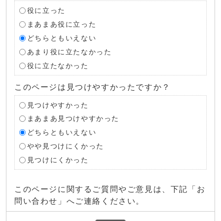
役に立った
まあまあ役に立った
どちらともいえない
あまり役に立たなかった
役に立たなかった
このページは見つけやすかったですか？
見つけやすかった
まあまあ見つけやすかった
どちらともいえない
やや見つけにくかった
見つけにくかった
このページに関するご質問やご意見は、下記「お
問い合わせ」へご連絡ください。