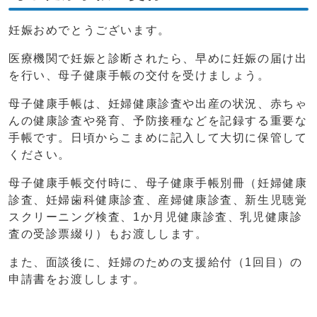
妊娠おめでとうございます。
医療機関で妊娠と診断されたら、早めに妊娠の届け出
を行い、母子健康手帳の交付を受けましょう。
母子健康手帳は、妊婦健康診査や出産の状況、赤ちゃ
んの健康診査や発育、予防接種などを記録する重要な
手帳です。日頃からこまめに記入して大切に保管して
ください。
母子健康手帳交付時に、母子健康手帳別冊（妊婦健康
診査、妊婦歯科健康診査、産婦健康診査、新生児聴覚
スクリーニング検査、1か月児健康診査、乳児健康診
査の受診票綴り）もお渡しします。
また、面談後に、妊婦のための支援給付（1回目）の
申請書をお渡しします。