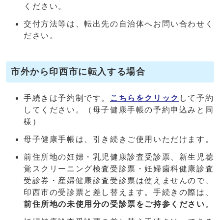
ください。
交付方法等は、転出先の自治体へお問い合わせく
ださい。
市外から印西市に転入する場合
手続きは予約制です。
こちらをクリック
して予約
してください。（母子健康手帳の予約申込みと同
様）
母子健康手帳は、引き続きご使用いただけます。
前住所地の妊婦・乳児健康診査受診票、新生児聴
覚スクリーニング検査受診票・妊婦歯科健康診査
受診券・産婦健康診査受診票は使えませんので、
印西市の受診票と差し替えます。手続きの際は、
前住所地の未使用分の受診票をご持参ください
。