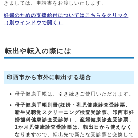
きましては、申請書をお渡しいたします。
妊婦のための支援給付についてはこちらをクリック
（別ウインドウで開く）
転出や転入の際には
印西市から市外に転出する場合
母子健康手帳は、引き続きご使用いただけます。
母子健康手帳別冊(妊婦・乳児健康診査受診票、
新生児聴覚スクリーニング検査受診票、印西市妊
婦歯科健康診査受診券）、産婦健康診査受診票、
1か月児健康診査受診票は、転出日から使えなく
なります
ので、転出先で新たな受診票と交換して