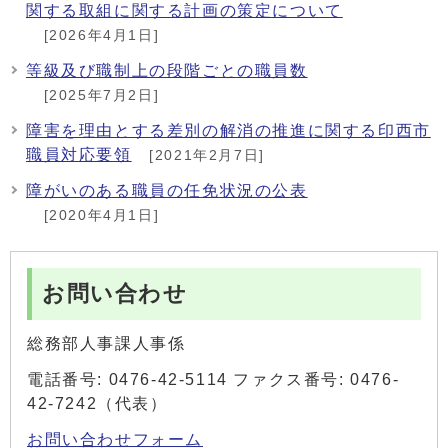
関する取組に関する計画の策定について
[2026年4月1日]
等級及び職制上の段階ごとの職員数
[2025年7月2日]
障害を理由とする差別の解消の推進に関する印西市
職員対応要領
[2021年2月7日]
障がいのある職員の任免状況の公表
[2020年4月1日]
お問い合わせ
総務部人事課人事係
電話番号: 0476-42-5114 ファクス番号: 0476-
42-7242（代表）
お問い合わせフォーム