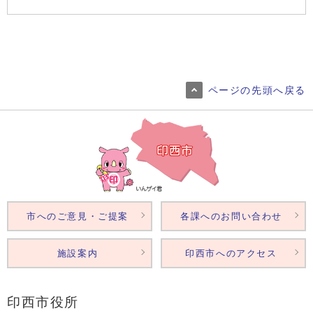
ページの先頭へ戻る
市へのご意見・ご提案
各課へのお問い合わせ
施設案内
印西市へのアクセス
印西市役所