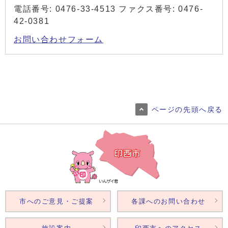
電話番号: 0476-33-4513 ファクス番号: 0476-
42-0381
お問い合わせフォーム
ページの先頭へ戻る
市へのご意見・ご提案
各課へのお問い合わせ