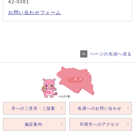
42-0381
お問い合わせフォーム
ページの先頭へ戻る
市へのご意見・ご提案
各課へのお問い合わせ
施設案内
印西市へのアクセス