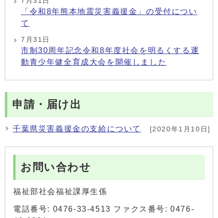
7月31日
「令和8年熊本地震災害義援金」の受付につい
て
7月31日
市制30周年記念令和8年度社会を明るくする運
動青少年健全育成大会を開催しました
申請・届け出
千葉県災害義援金の支給について
[2020年1月10日]
お問い合わせ
福祉部社会福祉課厚生係
電話番号: 0476-33-4513 ファクス番号: 0476-