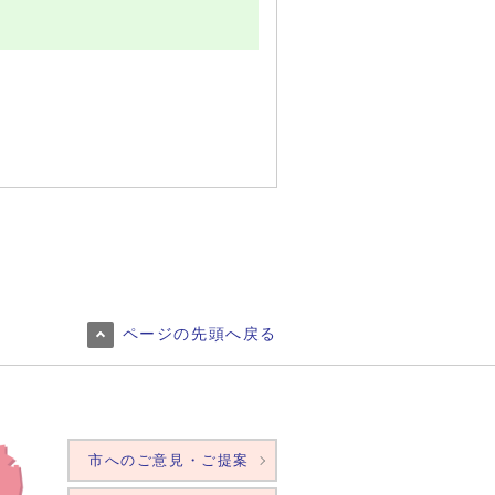
ページの先頭へ戻る
市へのご意見・ご提案