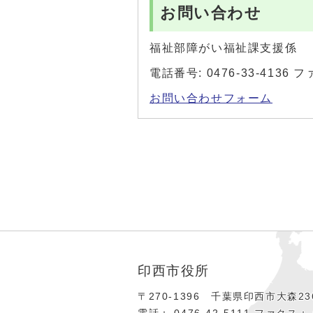
お問い合わせ
福祉部障がい福祉課支援係
電話番号: 0476-33-4136 フ
お問い合わせフォーム
印西市役所
〒270-1396 千葉県印西市大森236