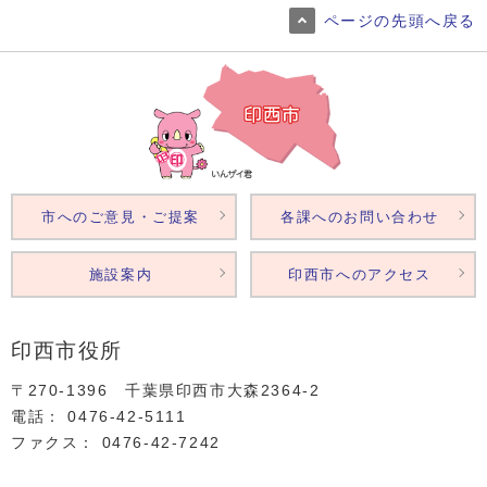
ページの先頭へ戻る
市へのご意見・ご提案
各課へのお問い合わせ
施設案内
印西市へのアクセス
印西市役所
〒270-1396 千葉県印西市大森2364‐2
電話： 0476‐42‐5111
ファクス： 0476‐42‐7242