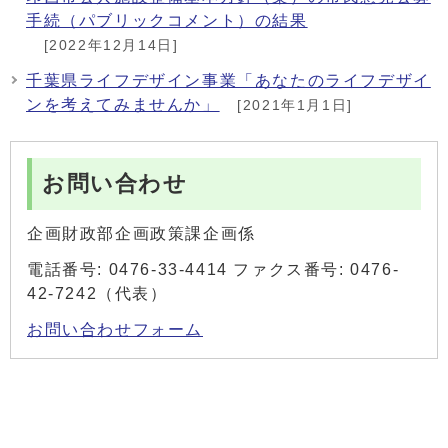
手続（パブリックコメント）の結果
[2022年12月14日]
千葉県ライフデザイン事業「あなたのライフデザイ
ンを考えてみませんか」
[2021年1月1日]
お問い合わせ
企画財政部企画政策課企画係
電話番号: 0476-33-4414 ファクス番号: 0476-
42-7242（代表）
お問い合わせフォーム