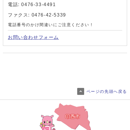
電話: 0476-33-4491
ファクス: 0476-42-5339
電話番号のかけ間違いにご注意ください！
お問い合わせフォーム
ページの先頭へ戻る