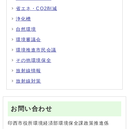
省エネ・CO2削減
浄化槽
自然環境
環境審議会
環境推進市民会議
その他環境保全
放射線情報
放射線対策
お問い合わせ
印西市役所環境経済部環境保全課政策推進係