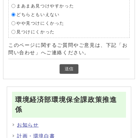
まあまあ見つけやすかった
どちらともいえない
やや見つけにくかった
見つけにくかった
このページに関するご質問やご意見は、下記「お
問い合わせ」へご連絡ください。
環境経済部環境保全課政策推進
係
お知らせ
計画・環境白書