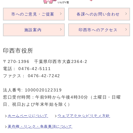
市へのご意見・ご提案
各課へのお問い合わせ
施設案内
印西市へのアクセス
印西市役所
〒270-1396 千葉県印西市大森2364‐2
電話： 0476‐42‐5111
ファクス： 0476‐42‐7242
法人番号: 1000020122319
窓口受付時間：午前9時から午後4時30分（土曜日・日曜
日、祝日および年末年始を除く）
ホームページについて
ウェブアクセシビリティ方針
著作権・リンク・免責事項について