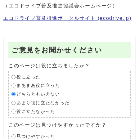
（エコドライブ普及推進協議会ホームページ）
エコドライブ普及推進ポータルサイト (ecodrive.jp)
ご意見をお聞かせください
このページは役に立ちましたか？
役に立った
まあまあ役に立った
どちらともいえない
あまり役に立たなかった
役に立たなかった
このページは見つけやすかったですか？
見つけやすかった