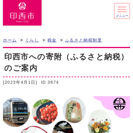
メニュー
ホーム
くらし
税金
ふるさと納税制度
印西市への寄附（ふるさと納税）
のご案内
[2023年4月1日]
ID:3874