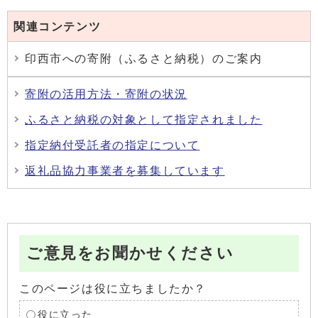
関連コンテンツ
印西市への寄附（ふるさと納税）のご案内
寄附の活用方法・寄附の状況
ふるさと納税の対象として指定されました
指定納付受託者の指定について
返礼品協力事業者を募集しています
ご意見をお聞かせください
このページは役に立ちましたか？
役に立った