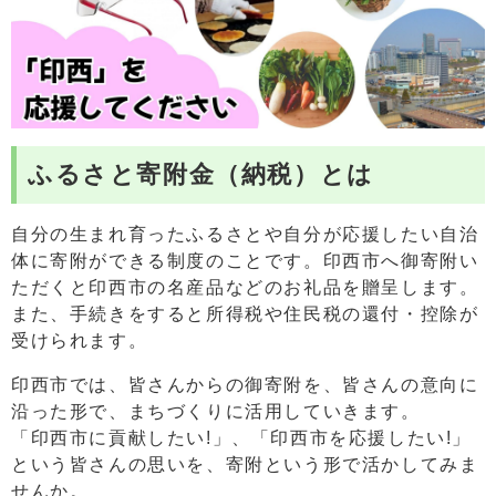
ふるさと寄附金（納税）とは
自分の生まれ育ったふるさとや自分が応援したい自治
体に寄附ができる制度のことです。印西市へ御寄附い
ただくと印西市の名産品などのお礼品を贈呈します。
また、手続きをすると所得税や住民税の還付・控除が
受けられます。
印西市では、皆さんからの御寄附を、皆さんの意向に
沿った形で、まちづくりに活用していきます。
「印西市に貢献したい!」、「印西市を応援したい!」
という皆さんの思いを、寄附という形で活かしてみま
せんか。