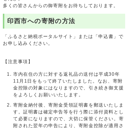
多くの皆さんからの御寄附をお待ちしております。
印西市への寄附の方法
「ふるさと納税ポータルサイト」または「申込書」で
お申し込みください。
【注意事項】
市内在住の方に対する返礼品の送付は平成30年
11月1日をもって終了いたしました。なお、寄附
金控除の対象にはなりますので、引き続き御支援
をよろしくお願いいたします。
寄附金納付後、寄附金受領証明書を郵送いたしま
す。証明書は確定申告等を行う際に添付資料とし
て必要になりますので、大切に保管ください。寄
附された翌年の申告により、寄附金控除が適用さ