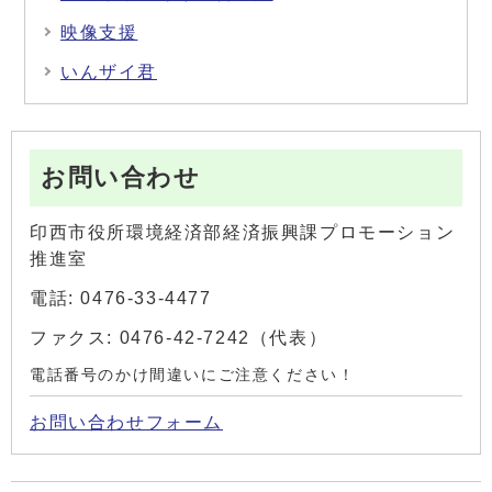
映像支援
いんザイ君
お問い合わせ
印西市役所環境経済部経済振興課プロモーション
推進室
電話: 0476-33-4477
ファクス: 0476-42-7242（代表）
電話番号のかけ間違いにご注意ください！
お問い合わせフォーム