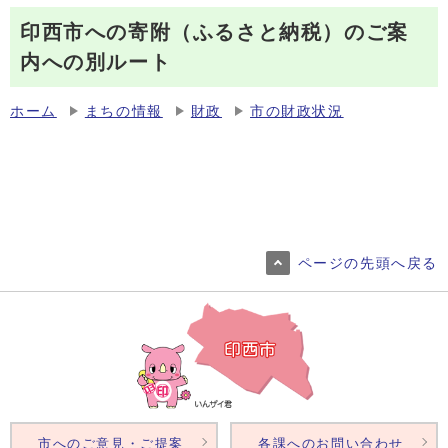
印西市への寄附（ふるさと納税）のご案
内への別ルート
ホーム
まちの情報
財政
市の財政状況
ページの先頭へ戻る
市へのご意見・ご提案
各課へのお問い合わせ