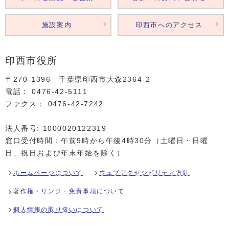
施設案内
印西市へのアクセス
印西市役所
〒270-1396 千葉県印西市大森2364‐2
電話： 0476‐42‐5111
ファクス： 0476‐42‐7242
法人番号: 1000020122319
窓口受付時間：午前9時から午後4時30分（土曜日・日曜
日、祝日および年末年始を除く）
ホームページについて
ウェブアクセシビリティ方針
著作権・リンク・免責事項について
個人情報の取り扱いについて