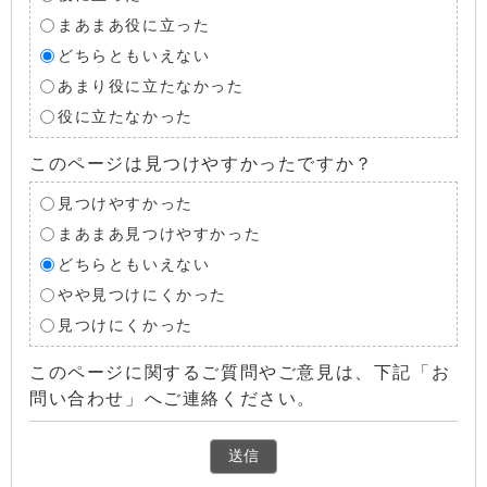
まあまあ役に立った
どちらともいえない
あまり役に立たなかった
役に立たなかった
このページは見つけやすかったですか？
見つけやすかった
まあまあ見つけやすかった
どちらともいえない
やや見つけにくかった
見つけにくかった
このページに関するご質問やご意見は、下記「お
問い合わせ」へご連絡ください。