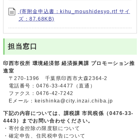
(寄附金申込書：kihu_moushidesyo.rtf サイ
ズ：87.68KB)
担当窓口
印西市役所 環境経済部 経済振興課 プロモーション推
進室
〒270-1396 千葉県印西市大森2364-2
電話番号：0476-33-4477（直通）
ファクス：0476-42-7242
Eメール：keishinka@city.inzai.chiba.jp
下記の内容については、課税課 市民税係（0476-33-
4443）までお問い合わせください。
・寄付金控除の限度額について
・確定申告、住民税申告について