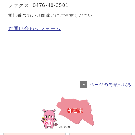
ファクス: 0476-40-3501
電話番号のかけ間違いにご注意ください！
お問い合わせフォーム
ページの先頭へ戻る