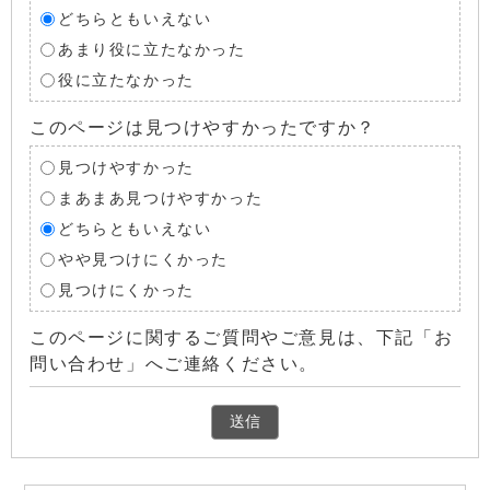
どちらともいえない
あまり役に立たなかった
役に立たなかった
このページは見つけやすかったですか？
見つけやすかった
まあまあ見つけやすかった
どちらともいえない
やや見つけにくかった
見つけにくかった
このページに関するご質問やご意見は、下記「お
問い合わせ」へご連絡ください。