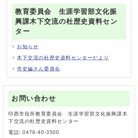
教育委員会 生涯学習部文化振
興課木下交流の杜歴史資料セン
ター
お知らせ
木下交流の杜歴史資料センターだより
市史編さん委員会
お問い合わせ
印西市役所教育委員会 生涯学習部文化振興課木
下交流の杜歴史資料センター
電話: 0476-40-3500