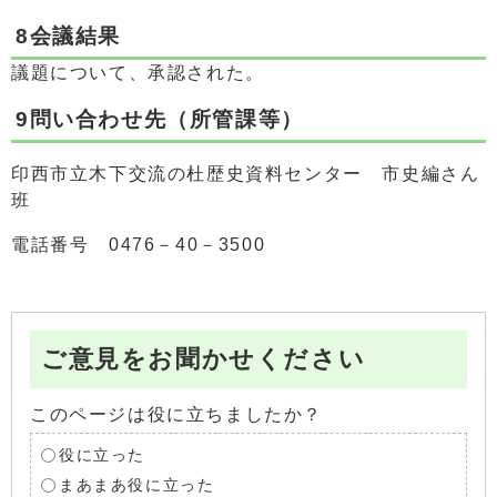
8会議結果
議題について、承認された。
9問い合わせ先（所管課等）
印西市立木下交流の杜歴史資料センター 市史編さん
班
電話番号 0476－40－3500
ご意見をお聞かせください
このページは役に立ちましたか？
役に立った
まあまあ役に立った