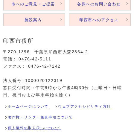
市へのご意見・ご提案
各課へのお問い合わせ
施設案内
印西市へのアクセス
印西市役所
〒270-1396 千葉県印西市大森2364‐2
電話： 0476‐42‐5111
ファクス： 0476‐42‐7242
法人番号: 1000020122319
窓口受付時間：午前9時から午後4時30分（土曜日・日曜
日、祝日および年末年始を除く）
ホームページについて
ウェブアクセシビリティ方針
著作権・リンク・免責事項について
個人情報の取り扱いについて