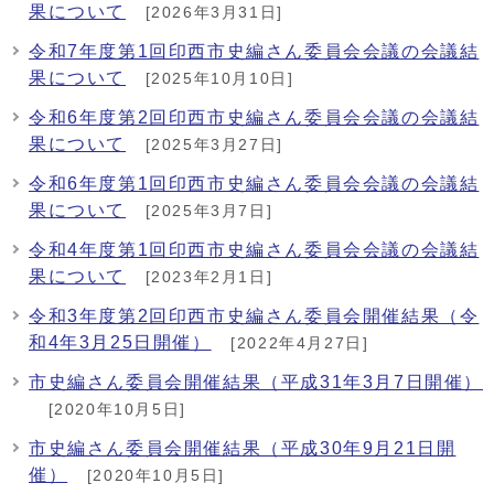
果について
[2026年3月31日]
令和7年度第1回印西市史編さん委員会会議の会議結
果について
[2025年10月10日]
令和6年度第2回印西市史編さん委員会会議の会議結
果について
[2025年3月27日]
令和6年度第1回印西市史編さん委員会会議の会議結
果について
[2025年3月7日]
令和4年度第1回印西市史編さん委員会会議の会議結
果について
[2023年2月1日]
令和3年度第2回印西市史編さん委員会開催結果（令
和4年3月25日開催）
[2022年4月27日]
市史編さん委員会開催結果（平成31年3月7日開催）
[2020年10月5日]
市史編さん委員会開催結果（平成30年9月21日開
催）
[2020年10月5日]