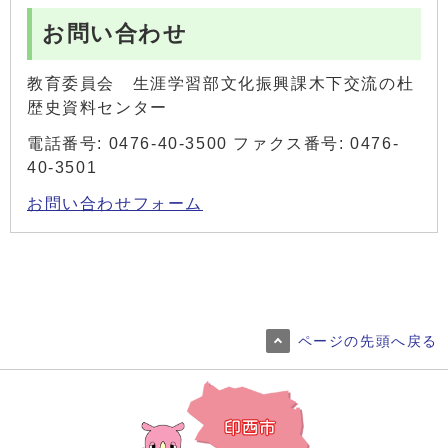
お問い合わせ
教育委員会 生涯学習部文化振興課木下交流の杜
歴史資料センター
電話番号: 0476-40-3500 ファクス番号: 0476-
40-3501
お問い合わせフォーム
ページの先頭へ戻る