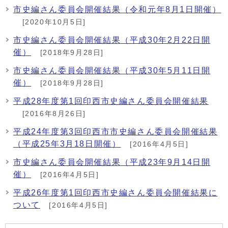
市史編さん委員会開催結果（令和元年8月1日開催）
[2020年10月5日]
市史編さん委員会開催結果（平成30年2月22日開
催）
[2018年9月28日]
市史編さん委員会開催結果（平成30年5月11日開
催）
[2018年9月28日]
平成28年度第1回印西市史編さん委員会開催結果
[2016年8月26日]
平成24年度第3回印西市市史編さん委員会開催結果
（平成25年3月18日開催）
[2016年4月5日]
市史編さん委員会開催結果（平成23年9月14日開
催）
[2016年4月5日]
平成26年度第1回印西市史編さん委員会開催結果に
ついて
[2016年4月5日]