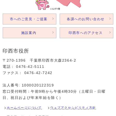
市へのご意見・ご提案
各課へのお問い合わせ
施設案内
印西市へのアクセス
印西市役所
〒270-1396 千葉県印西市大森2364‐2
電話： 0476‐42‐5111
ファクス： 0476‐42‐7242
法人番号: 1000020122319
窓口受付時間：午前9時から午後4時30分（土曜日・日曜
日、祝日および年末年始を除く）
ホームページについて
ウェブアクセシビリティ方針