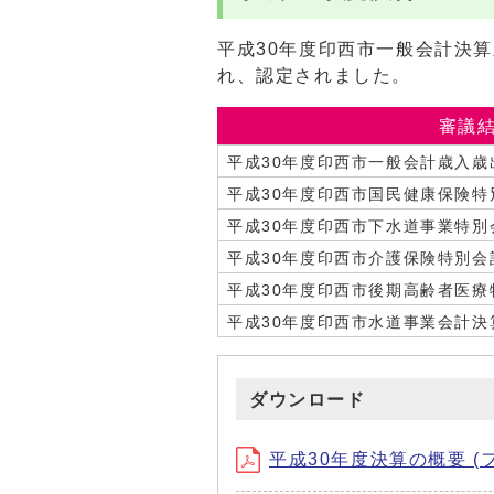
平成30年度印西市一般会計決
れ、認定されました。
審議
平成30年度印西市一般会計歳入歳
平成30年度印西市国民健康保険特
平成30年度印西市下水道事業特別
平成30年度印西市介護保険特別会
平成30年度印西市後期高齢者医
平成30年度印西市水道事業会計決
ダウンロード
平成30年度決算の概要 (ファイ