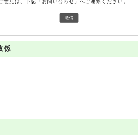
ご意見は、下記「お問い合わせ」へご連絡ください。
政係