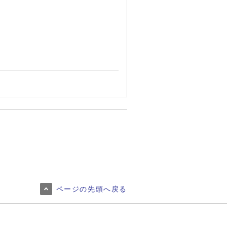
ページの先頭へ戻る