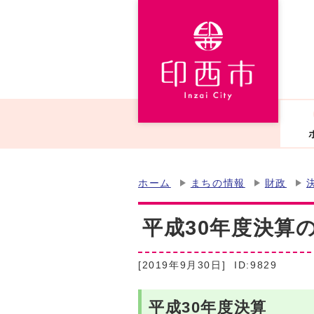
ホーム
まちの情報
財政
平成30年度決算
[2019年9月30日]
ID:9829
平成30年度決算