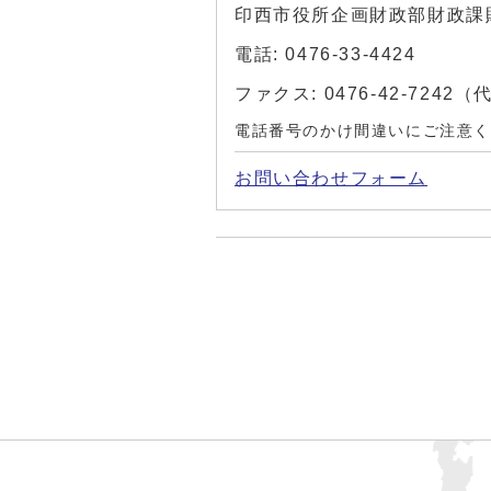
印西市役所企画財政部財政課
電話: 0476-33-4424
ファクス: 0476-42-7242
電話番号のかけ間違いにご注意
お問い合わせフォーム