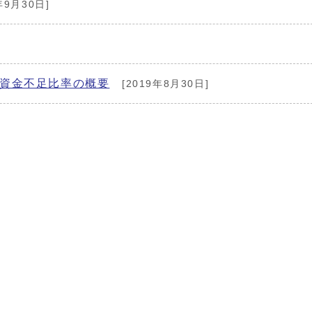
年9月30日]
び資金不足比率の概要
[2019年8月30日]