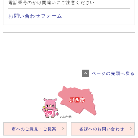
電話番号のかけ間違いにご注意ください！
お問い合わせフォーム
ページの先頭へ戻る
市へのご意見・ご提案
各課へのお問い合わせ