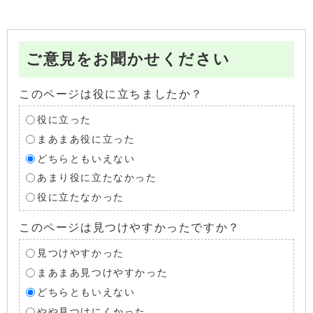
ご意見をお聞かせください
このページは役に立ちましたか？
役に立った
まあまあ役に立った
どちらともいえない
あまり役に立たなかった
役に立たなかった
このページは見つけやすかったですか？
見つけやすかった
まあまあ見つけやすかった
どちらともいえない
やや見つけにくかった