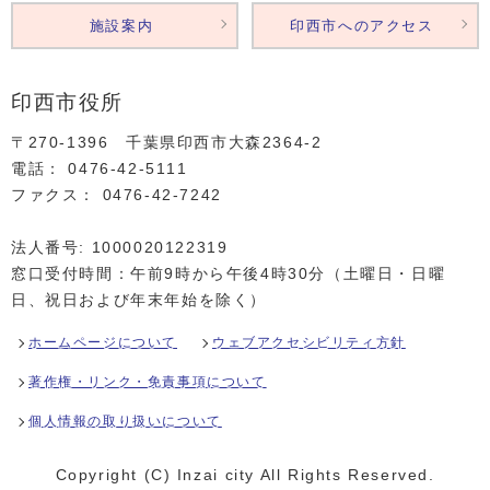
施設案内
印西市へのアクセス
印西市役所
〒270-1396 千葉県印西市大森2364‐2
電話： 0476‐42‐5111
ファクス： 0476‐42‐7242
法人番号: 1000020122319
窓口受付時間：午前9時から午後4時30分（土曜日・日曜
日、祝日および年末年始を除く）
ホームページについて
ウェブアクセシビリティ方針
著作権・リンク・免責事項について
個人情報の取り扱いについて
Copyright (C) Inzai city All Rights Reserved.