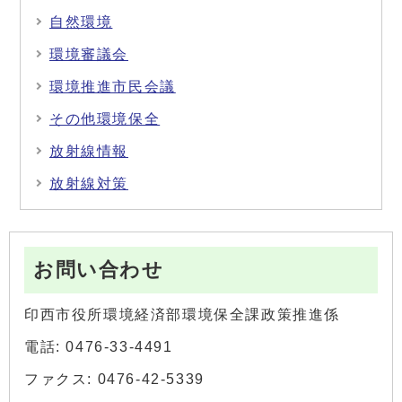
自然環境
環境審議会
環境推進市民会議
その他環境保全
放射線情報
放射線対策
お問い合わせ
印西市役所環境経済部環境保全課政策推進係
電話: 0476-33-4491
ファクス: 0476-42-5339