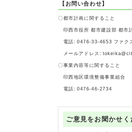
【お問い合わせ】
〇都市計画に関すること
印西市役所 都市建設部 都市計
電話: 0476-33-4653 ファクス:
メールアドレス: tokeika@city.i
〇事業内容等に関すること
印西地区環境整備事業組合
電話: 0476-46-2734
ご意見をお聞かせく