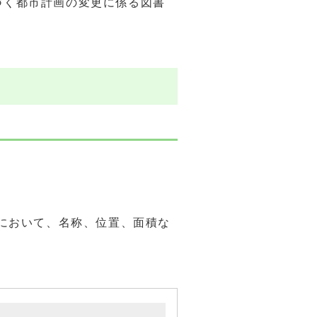
づく都市計画の変更に係る図書
において、名称、位置、面積な