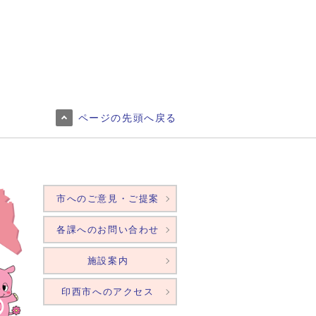
ページの先頭へ戻る
市へのご意見・ご提案
各課へのお問い合わせ
施設案内
印西市へのアクセス