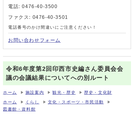
電話: 0476-40-3500
ファクス: 0476-40-3501
電話番号のかけ間違いにご注意ください！
お問い合わせフォーム
令和6年度第2回印西市史編さん委員会会
議の会議結果についてへの別ルート
ホーム
施設案内
観光・歴史
歴史・文化財
ホーム
くらし
文化・スポーツ・市民活動
図書館・資料館