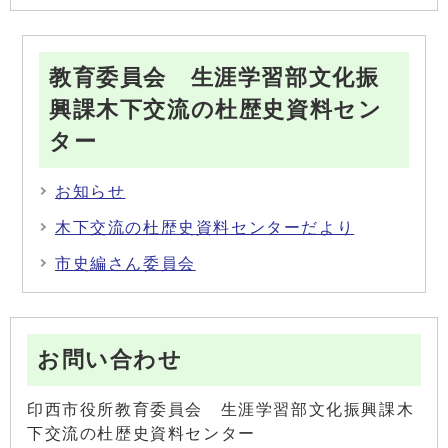
教育委員会 生涯学習部文化振
興課木下交流の杜歴史資料セン
ター
お知らせ
木下交流の杜歴史資料センターだより
市史編さん委員会
お問い合わせ
印西市役所教育委員会 生涯学習部文化振興課木
下交流の杜歴史資料センター