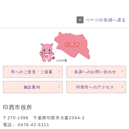
ページの先頭へ戻る
市へのご意見・ご提案
各課へのお問い合わせ
施設案内
印西市へのアクセス
印西市役所
〒270-1396 千葉県印西市大森2364‐2
電話： 0476‐42‐5111