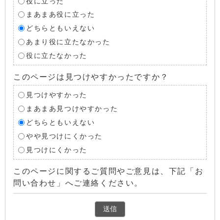
役に立った
まあまあ役に立った
どちらともいえない
あまり役に立たなかった
役に立たなかった
このページは見つけやすかったですか？
見つけやすかった
まあまあ見つけやすかった
どちらともいえない
やや見つけにくかった
見つけにくかった
このページに関するご質問やご意見は、下記「お
問い合わせ」へご連絡ください。