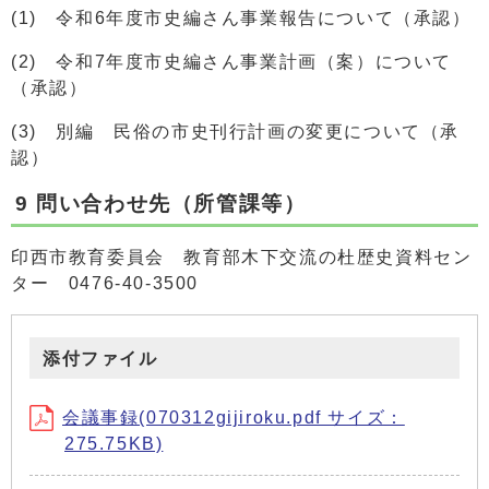
(1) 令和6年度市史編さん事業報告について（承認）
(2) 令和7年度市史編さん事業計画（案）について
（承認）
(3) 別編 民俗の市史刊行計画の変更について（承
認）
9 問い合わせ先（所管課等）
印西市教育委員会 教育部木下交流の杜歴史資料セン
ター 0476-40-3500
添付ファイル
会議事録(070312gijiroku.pdf サイズ：
275.75KB)