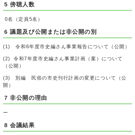
5 傍聴人数
0名（定員5名）
6 議題及び公開または非公開の別
(1) 令和6年度市史編さん事業報告について（公開）
(2) 令和7年度市史編さん事業計画（案）について
（公開）
(3) 別編 民俗の市史刊行計画の変更について（公
開）
7 非公開の理由
ー
8 会議結果