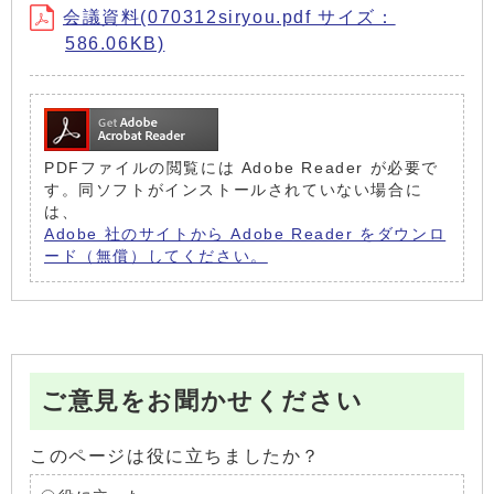
会議資料(070312siryou.pdf サイズ：
586.06KB)
PDFファイルの閲覧には Adobe Reader が必要で
す。同ソフトがインストールされていない場合に
は、
Adobe 社のサイトから Adobe Reader をダウンロ
ード（無償）してください。
ご意見をお聞かせください
このページは役に立ちましたか？