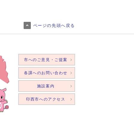
ページの先頭へ戻る
市へのご意見・ご提案
各課へのお問い合わせ
施設案内
印西市へのアクセス