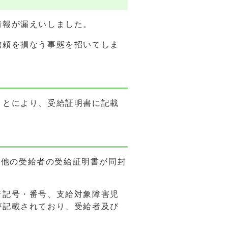
情報が漏えいしました。
信頼を損なう事態を招いてしま
ことにより、受給証明書に記載
「他の受給者の受給証明書が同封
者記号・番号、支給対象障害児
が記載されており、受給者及び