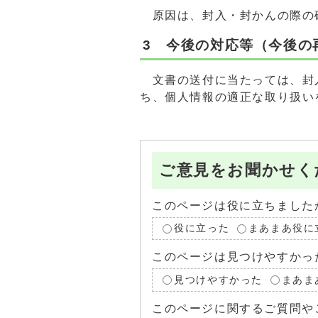
原因は、封入・封かんの際の
3 今後の対応等（今後の
文書の送付に当たっては、封
ち、個人情報の適正な取り扱い
ご意見をお聞かせく
このページは役に立ちました
役に立った
まあまあ役に
このページは見つけやすかっ
見つけやすかった
まあま
このページに関するご質問や