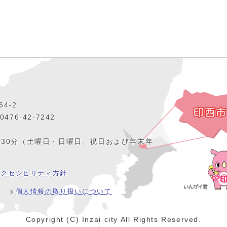
4‐2
476‐42‐7242
時30分（土曜日・日曜日、祝日および年末年
アクセシビリティ方針
個人情報の取り扱いについて
Copyright (C) Inzai city All Rights Reserved.