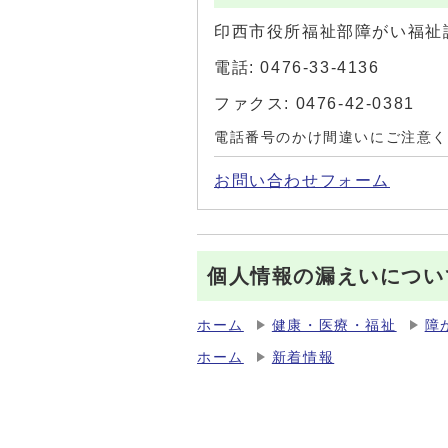
印西市役所福祉部障がい福祉
電話: 0476-33-4136
ファクス: 0476-42-0381
電話番号のかけ間違いにご注意
お問い合わせフォーム
個人情報の漏えいについ
ホーム
健康・医療・福祉
障
ホーム
新着情報