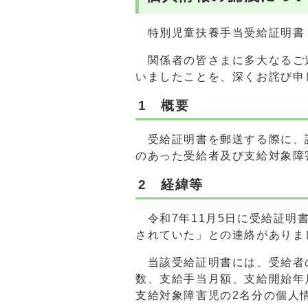
特別児童扶養手当受給証明書
関係者の皆さまに多大なるご
いましたことを、深くお詫び申
1 概要
受給証明書を郵送する際に、
のあった受給者及び支給対象障
2 経緯等
令和7年11月5日に受給証明
されていた」との連絡がありま
当該受給証明書には、受給者
数、支給手当月額、支給開始年
支給対象障害児の2名分の個人